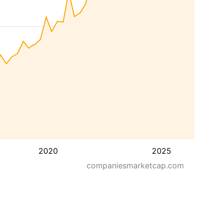
2020
2025
companiesmarketcap.com