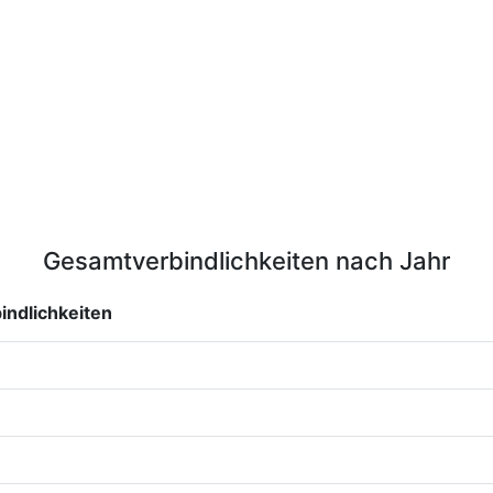
Gesamtverbindlichkeiten nach Jahr
ndlichkeiten