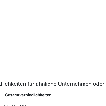
lichkeiten für ähnliche Unternehmen ode
Gesamtverbindlichkeiten