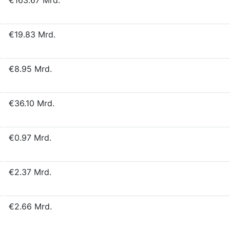
€163.67 Mrd.
€19.83 Mrd.
€8.95 Mrd.
€36.10 Mrd.
€0.97 Mrd.
€2.37 Mrd.
€2.66 Mrd.