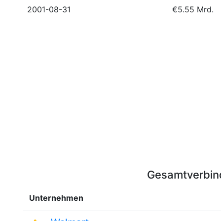
2001-08-31
€5.55 Mrd.
Gesamtverbind
Unternehmen