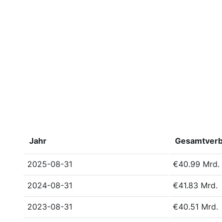
Jahr
Gesamtverbi
2025-08-31
€40.99 Mrd.
2024-08-31
€41.83 Mrd.
2023-08-31
€40.51 Mrd.