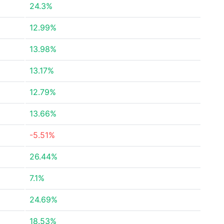
24.3%
12.99%
13.98%
13.17%
12.79%
13.66%
-5.51%
26.44%
7.1%
24.69%
18.53%