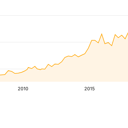
2010
2015