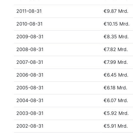
2011-08-31
€9.87 Mrd.
2010-08-31
€10.15 Mrd.
2009-08-31
€8.35 Mrd.
2008-08-31
€7.82 Mrd.
2007-08-31
€7.99 Mrd.
2006-08-31
€6.45 Mrd.
2005-08-31
€6.18 Mrd.
2004-08-31
€6.07 Mrd.
2003-08-31
€5.92 Mrd.
2002-08-31
€5.91 Mrd.