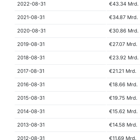
2022-08-31
€43.34 Mrd.
2021-08-31
€34.87 Mrd.
2020-08-31
€30.86 Mrd.
2019-08-31
€27.07 Mrd.
2018-08-31
€23.92 Mrd.
2017-08-31
€21.21 Mrd.
2016-08-31
€18.66 Mrd.
2015-08-31
€19.75 Mrd.
2014-08-31
€15.62 Mrd.
2013-08-31
€14.58 Mrd.
2012-08-31
€11.69 Mrd.