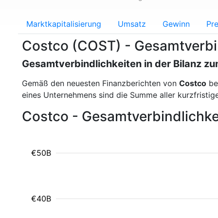
Marktkapitalisierung
Umsatz
Gewinn
Pre
Costco (COST) - Gesamtverbi
Gesamtverbindlichkeiten in der Bilanz z
Gemäß den neuesten Finanzberichten von
Costco
be
eines Unternehmens sind die Summe aller kurzfristige
Costco - Gesamtverbindlichkei
€50B
€40B