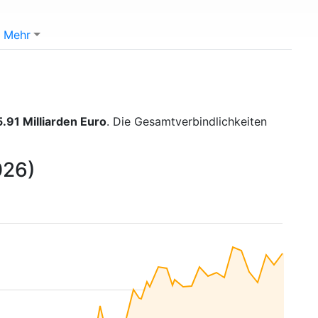
Mehr
.91 Milliarden Euro
. Die Gesamtverbindlichkeiten
026)