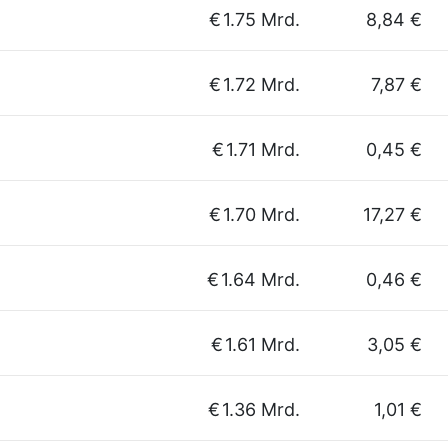
€
1.75 Mrd.
8,84 €
€
1.72 Mrd.
7,87 €
€
1.71 Mrd.
0,45 €
€
1.70 Mrd.
17,27 €
€
1.64 Mrd.
0,46 €
€
1.61 Mrd.
3,05 €
€
1.36 Mrd.
1,01 €