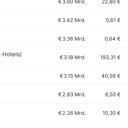
€
3.60 Mrd.
22,80 €
€
3.42 Mrd.
0,61 €
€
3.36 Mrd.
0,64 €
 Hotels)
€
3.18 Mrd.
193,31 €
€
3.15 Mrd.
40,58 €
€
2.83 Mrd.
6,50 €
€
2.26 Mrd.
10,30 €