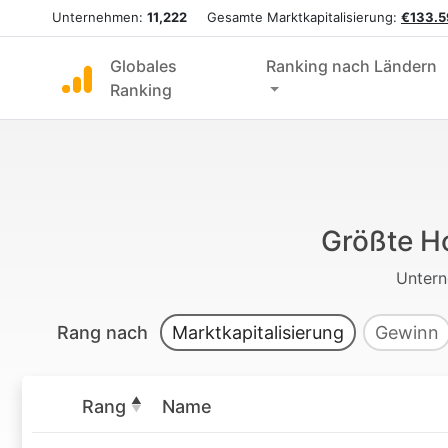
Unternehmen:
11,222
Gesamte Marktkapitalisierung:
€133.5
Globales
Ranking nach Ländern
Ranking
Größte H
Unter
Rang nach
Marktkapitalisierung
Gewinn
Rang
Name