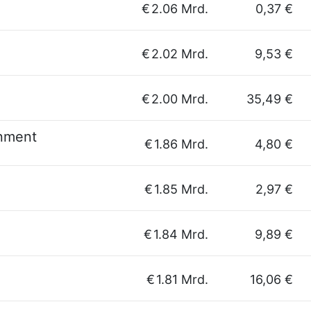
€
2.06 Mrd.
0,37 €
€
2.02 Mrd.
9,53 €
€
2.00 Mrd.
35,49 €
inment
€
1.86 Mrd.
4,80 €
€
1.85 Mrd.
2,97 €
€
1.84 Mrd.
9,89 €
€
1.81 Mrd.
16,06 €