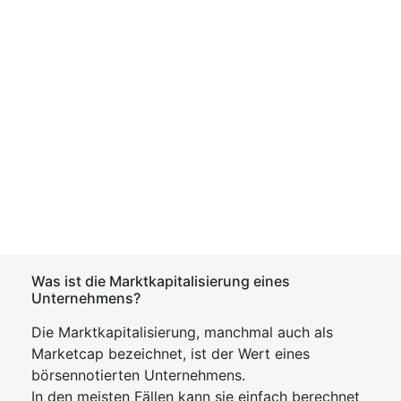
Was ist die Marktkapitalisierung eines
Unternehmens?
Die Marktkapitalisierung, manchmal auch als
Marketcap bezeichnet, ist der Wert eines
börsennotierten Unternehmens.
In den meisten Fällen kann sie einfach berechnet