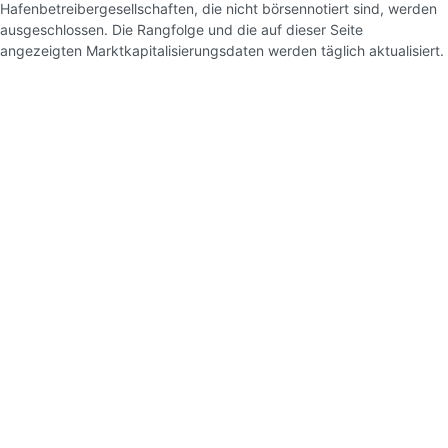
Hafenbetreibergesellschaften, die nicht börsennotiert sind, werden
ausgeschlossen. Die Rangfolge und die auf dieser Seite
angezeigten Marktkapitalisierungsdaten werden täglich aktualisiert.