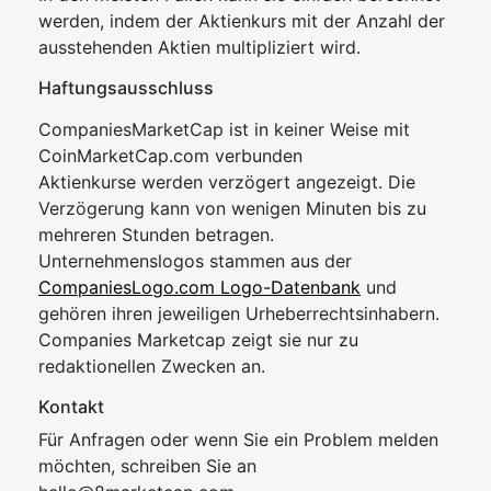
werden, indem der Aktienkurs mit der Anzahl der
ausstehenden Aktien multipliziert wird.
Haftungsausschluss
CompaniesMarketCap ist in keiner Weise mit
CoinMarketCap.com verbunden
Aktienkurse werden verzögert angezeigt. Die
Verzögerung kann von wenigen Minuten bis zu
mehreren Stunden betragen.
Unternehmenslogos stammen aus der
CompaniesLogo.com Logo-Datenbank
und
gehören ihren jeweiligen Urheberrechtsinhabern.
Companies Marketcap zeigt sie nur zu
redaktionellen Zwecken an.
Kontakt
Für Anfragen oder wenn Sie ein Problem melden
möchten, schreiben Sie an