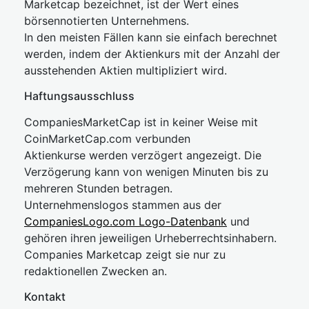
Marketcap bezeichnet, ist der Wert eines
börsennotierten Unternehmens.
In den meisten Fällen kann sie einfach berechnet
werden, indem der Aktienkurs mit der Anzahl der
ausstehenden Aktien multipliziert wird.
Haftungsausschluss
CompaniesMarketCap ist in keiner Weise mit
CoinMarketCap.com verbunden
Aktienkurse werden verzögert angezeigt. Die
Verzögerung kann von wenigen Minuten bis zu
mehreren Stunden betragen.
Unternehmenslogos stammen aus der
CompaniesLogo.com Logo-Datenbank
und
gehören ihren jeweiligen Urheberrechtsinhabern.
Companies Marketcap zeigt sie nur zu
redaktionellen Zwecken an.
Kontakt