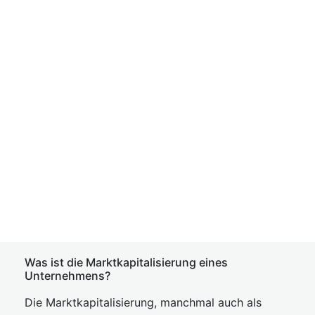
Was ist die Marktkapitalisierung eines
Unternehmens?
Die Marktkapitalisierung, manchmal auch als