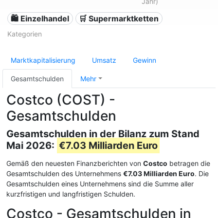
Jahr)
🛍️ Einzelhandel
🛒 Supermarktketten
Kategorien
Marktkapitalisierung
Umsatz
Gewinn
Gesamtschulden
Mehr
Costco (COST) -
Gesamtschulden
Gesamtschulden in der Bilanz zum Stand
Mai 2026:
€7.03 Milliarden Euro
Gemäß den neuesten Finanzberichten von
Costco
betragen die
Gesamtschulden des Unternehmens
€7.03 Milliarden Euro
. Die
Gesamtschulden eines Unternehmens sind die Summe aller
kurzfristigen und langfristigen Schulden.
Costco - Gesamtschulden in