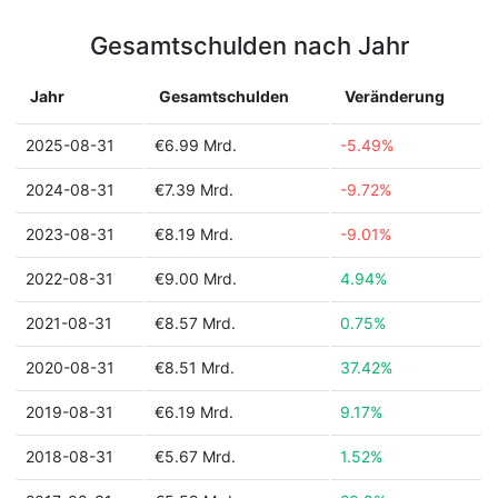
Gesamtschulden nach Jahr
Jahr
Gesamtschulden
Veränderung
2025-08-31
€6.99 Mrd.
-5.49%
2024-08-31
€7.39 Mrd.
-9.72%
2023-08-31
€8.19 Mrd.
-9.01%
2022-08-31
€9.00 Mrd.
4.94%
2021-08-31
€8.57 Mrd.
0.75%
2020-08-31
€8.51 Mrd.
37.42%
2019-08-31
€6.19 Mrd.
9.17%
2018-08-31
€5.67 Mrd.
1.52%