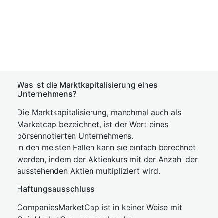
Was ist die Marktkapitalisierung eines
Unternehmens?
Die Marktkapitalisierung, manchmal auch als
Marketcap bezeichnet, ist der Wert eines
börsennotierten Unternehmens.
In den meisten Fällen kann sie einfach berechnet
werden, indem der Aktienkurs mit der Anzahl der
ausstehenden Aktien multipliziert wird.
Haftungsausschluss
CompaniesMarketCap ist in keiner Weise mit