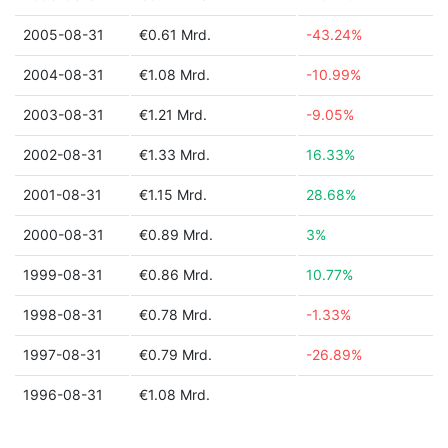
2005-08-31
€0.61 Mrd.
-43.24%
2004-08-31
€1.08 Mrd.
-10.99%
2003-08-31
€1.21 Mrd.
-9.05%
2002-08-31
€1.33 Mrd.
16.33%
2001-08-31
€1.15 Mrd.
28.68%
2000-08-31
€0.89 Mrd.
3%
1999-08-31
€0.86 Mrd.
10.77%
1998-08-31
€0.78 Mrd.
-1.33%
1997-08-31
€0.79 Mrd.
-26.89%
1996-08-31
€1.08 Mrd.