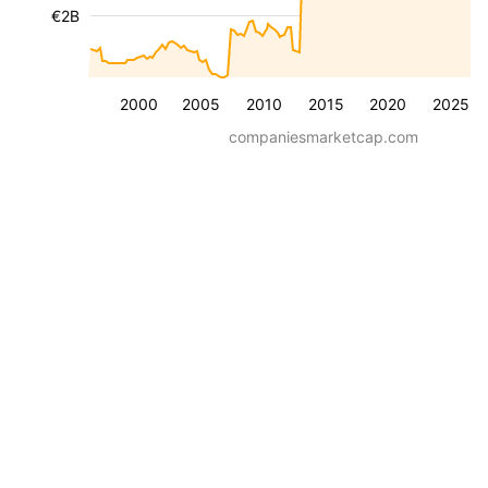
€2B
2000
2005
2010
2015
2020
2025
companiesmarketcap.com