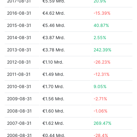
2017-08-31
€5.59 Mrd.
20.9%
2016-08-31
€4.62 Mrd.
-15.39%
2015-08-31
€5.46 Mrd.
40.87%
2014-08-31
€3.87 Mrd.
2.55%
2013-08-31
€3.78 Mrd.
242.39%
2012-08-31
€1.10 Mrd.
-26.23%
2011-08-31
€1.49 Mrd.
-12.31%
2010-08-31
€1.70 Mrd.
9.05%
2009-08-31
€1.56 Mrd.
-2.71%
2008-08-31
€1.60 Mrd.
-1.06%
2007-08-31
€1.62 Mrd.
269.47%
2006-08-31
€0.44 Mrd.
-28.4%