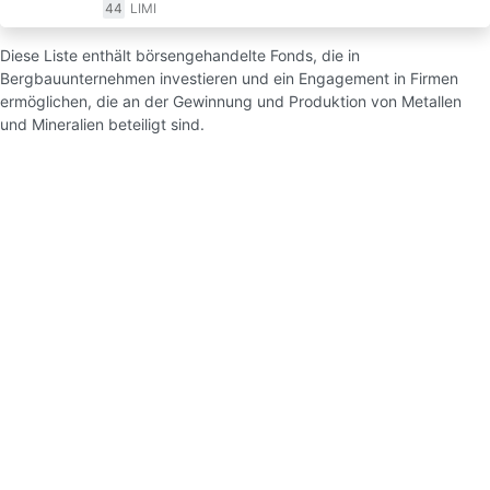
44
LIMI
Diese Liste enthält börsengehandelte Fonds, die in
Bergbauunternehmen investieren und ein Engagement in Firmen
ermöglichen, die an der Gewinnung und Produktion von Metallen
und Mineralien beteiligt sind.