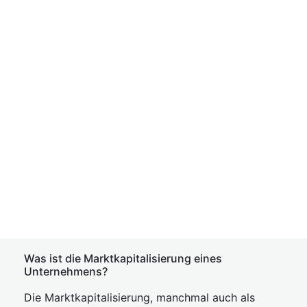
Was ist die Marktkapitalisierung eines
Unternehmens?
Die Marktkapitalisierung, manchmal auch als