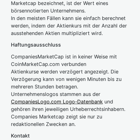
Marketcap bezeichnet, ist der Wert eines
börsennotierten Unternehmens.
In den meisten Fällen kann sie einfach berechnet
werden, indem der Aktienkurs mit der Anzahl der
ausstehenden Aktien multipliziert wird.
Haftungsausschluss
CompaniesMarketCap ist in keiner Weise mit
CoinMarketCap.com verbunden
Aktienkurse werden verzögert angezeigt. Die
Verzögerung kann von wenigen Minuten bis zu
mehreren Stunden betragen.
Unternehmenslogos stammen aus der
CompaniesLogo.com Logo-Datenbank
und
gehören ihren jeweiligen Urheberrechtsinhabern.
Companies Marketcap zeigt sie nur zu
redaktionellen Zwecken an.
Kontakt