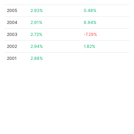
2005
2.93%
0.48%
2004
2.91%
6.94%
2003
2.72%
-7.29%
2002
2.94%
1.82%
2001
2.88%