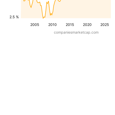
2.5 %
2005
2010
2015
2020
2025
companiesmarketcap.com