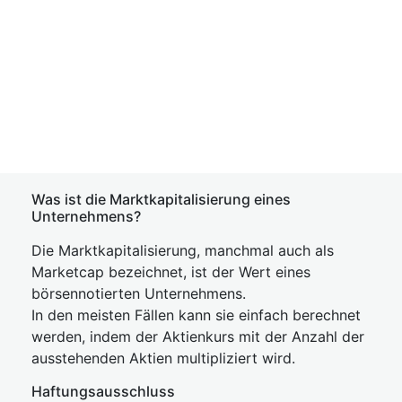
Was ist die Marktkapitalisierung eines
Unternehmens?
Die Marktkapitalisierung, manchmal auch als
Marketcap bezeichnet, ist der Wert eines
börsennotierten Unternehmens.
In den meisten Fällen kann sie einfach berechnet
werden, indem der Aktienkurs mit der Anzahl der
ausstehenden Aktien multipliziert wird.
Haftungsausschluss