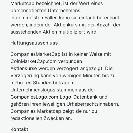
Marketcap bezeichnet, ist der Wert eines
börsennotierten Unternehmens.
In den meisten Fällen kann sie einfach berechnet
werden, indem der Aktienkurs mit der Anzahl der
ausstehenden Aktien multipliziert wird.
Haftungsausschluss
CompaniesMarketCap ist in keiner Weise mit
CoinMarketCap.com verbunden
Aktienkurse werden verzögert angezeigt. Die
Verzögerung kann von wenigen Minuten bis zu
mehreren Stunden betragen.
Unternehmenslogos stammen aus der
CompaniesLogo.com Logo-Datenbank
und
gehören ihren jeweiligen Urheberrechtsinhabern.
Companies Marketcap zeigt sie nur zu
redaktionellen Zwecken an.
Kontakt