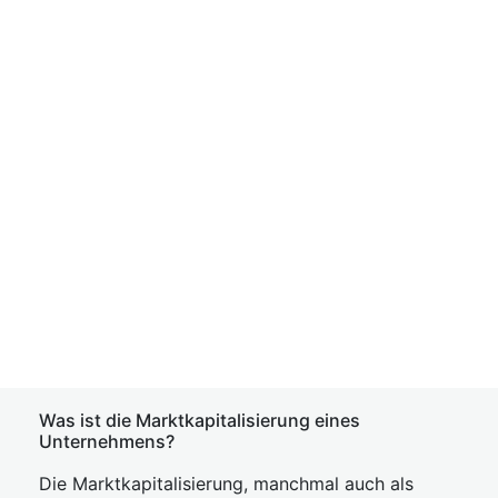
Was ist die Marktkapitalisierung eines
Unternehmens?
Die Marktkapitalisierung, manchmal auch als