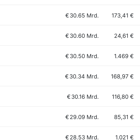
€
30.65 Mrd.
173,41 €
€
30.60 Mrd.
24,61 €
€
30.50 Mrd.
1.469 €
€
30.34 Mrd.
168,97 €
€
30.16 Mrd.
116,80 €
€
29.09 Mrd.
85,31 €
€
28.53 Mrd.
1.021 €