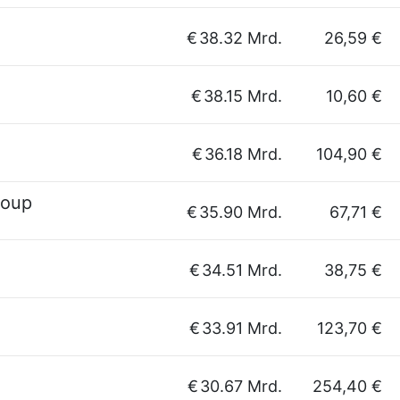
€
38.32 Mrd.
26,59 €
€
38.15 Mrd.
10,60 €
€
36.18 Mrd.
104,90 €
roup
€
35.90 Mrd.
67,71 €
€
34.51 Mrd.
38,75 €
€
33.91 Mrd.
123,70 €
€
30.67 Mrd.
254,40 €