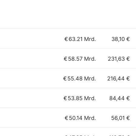
€
63.21 Mrd.
38,10 €
€
58.57 Mrd.
231,63 €
€
55.48 Mrd.
216,44 €
€
53.85 Mrd.
84,44 €
€
50.14 Mrd.
56,01 €