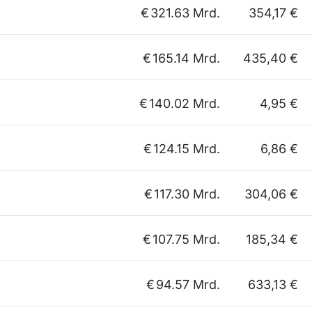
€
321.63 Mrd.
354,17 €
€
165.14 Mrd.
435,40 €
€
140.02 Mrd.
4,95 €
€
124.15 Mrd.
6,86 €
€
117.30 Mrd.
304,06 €
€
107.75 Mrd.
185,34 €
€
94.57 Mrd.
633,13 €