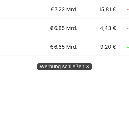
€
7.22 Mrd.
15,81 €
€
6.85 Mrd.
4,43 €
€
6.65 Mrd.
9,20 €
Werbung schließen
X