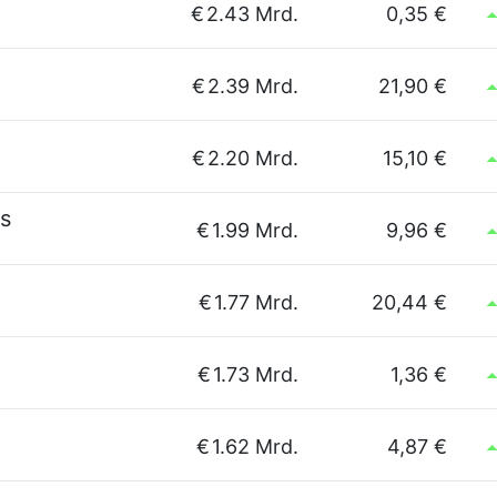
€
2.43 Mrd.
0,35 €
€
2.39 Mrd.
21,90 €
€
2.20 Mrd.
15,10 €
s
€
1.99 Mrd.
9,96 €
€
1.77 Mrd.
20,44 €
€
1.73 Mrd.
1,36 €
€
1.62 Mrd.
4,87 €