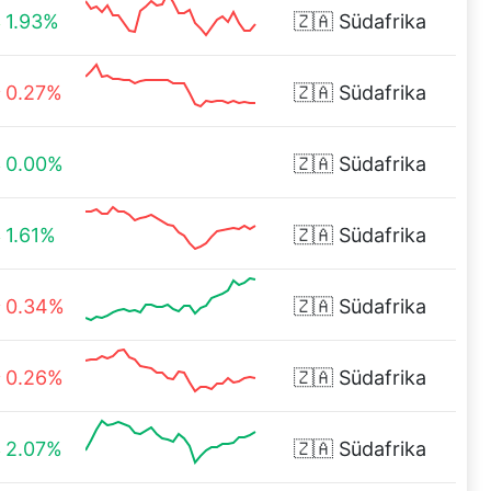
1.93%
🇿🇦
Südafrika
0.27%
🇿🇦
Südafrika
0.00%
🇿🇦
Südafrika
1.61%
🇿🇦
Südafrika
0.34%
🇿🇦
Südafrika
0.26%
🇿🇦
Südafrika
2.07%
🇿🇦
Südafrika