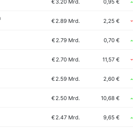
€
3.20 Mrd.
0,95 €
n
€
2.89 Mrd.
2,25 €
€
2.79 Mrd.
0,70 €
€
2.70 Mrd.
11,57 €
€
2.59 Mrd.
2,60 €
€
2.50 Mrd.
10,68 €
€
2.47 Mrd.
9,65 €