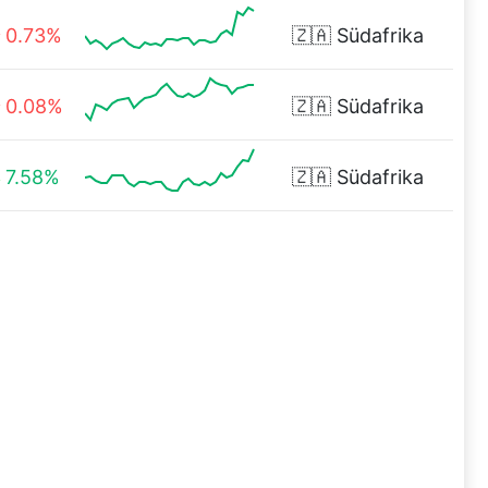
0.73%
🇿🇦
Südafrika
0.08%
🇿🇦
Südafrika
7.58%
🇿🇦
Südafrika