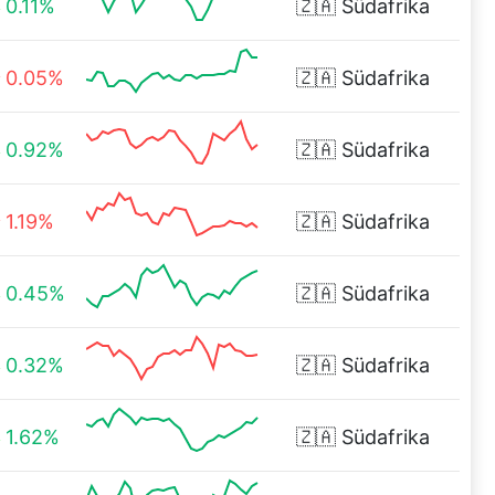
0.11%
🇿🇦
Südafrika
0.05%
🇿🇦
Südafrika
0.92%
🇿🇦
Südafrika
1.19%
🇿🇦
Südafrika
0.45%
🇿🇦
Südafrika
0.32%
🇿🇦
Südafrika
1.62%
🇿🇦
Südafrika