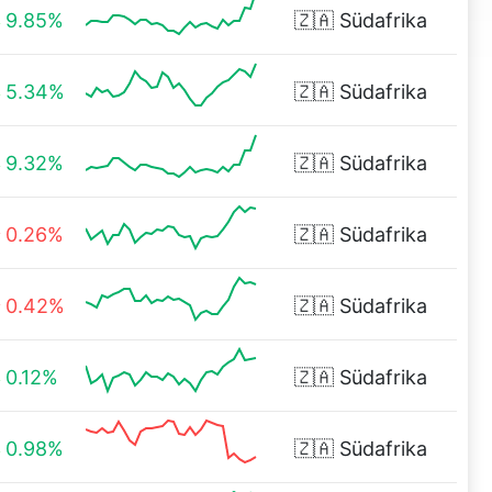
9.85%
🇿🇦
Südafrika
5.34%
🇿🇦
Südafrika
9.32%
🇿🇦
Südafrika
0.26%
🇿🇦
Südafrika
0.42%
🇿🇦
Südafrika
0.12%
🇿🇦
Südafrika
0.98%
🇿🇦
Südafrika