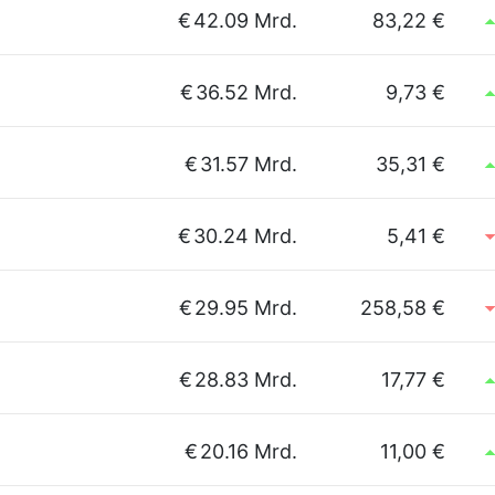
€
42.09 Mrd.
83,22 €
€
36.52 Mrd.
9,73 €
€
31.57 Mrd.
35,31 €
€
30.24 Mrd.
5,41 €
€
29.95 Mrd.
258,58 €
€
28.83 Mrd.
17,77 €
€
20.16 Mrd.
11,00 €