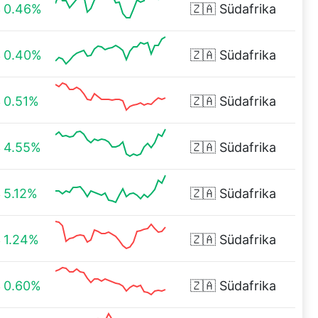
0.46%
🇿🇦
Südafrika
0.40%
🇿🇦
Südafrika
0.51%
🇿🇦
Südafrika
4.55%
🇿🇦
Südafrika
5.12%
🇿🇦
Südafrika
1.24%
🇿🇦
Südafrika
0.60%
🇿🇦
Südafrika