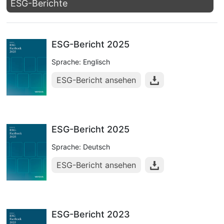
ESG-Berichte
ESG-Bericht 2025
Sprache: Englisch
ESG-Bericht ansehen
ESG-Bericht 2025
Sprache: Deutsch
ESG-Bericht ansehen
ESG-Bericht 2023