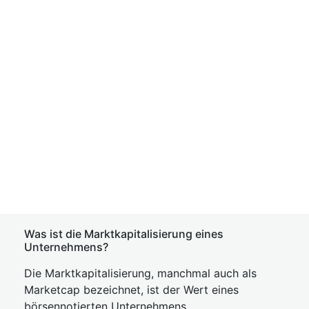
Was ist die Marktkapitalisierung eines
Unternehmens?
Die Marktkapitalisierung, manchmal auch als
Marketcap bezeichnet, ist der Wert eines
börsennotierten Unternehmens.