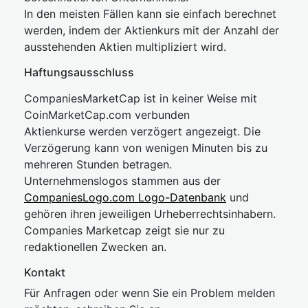
In den meisten Fällen kann sie einfach berechnet
werden, indem der Aktienkurs mit der Anzahl der
ausstehenden Aktien multipliziert wird.
Haftungsausschluss
CompaniesMarketCap ist in keiner Weise mit
CoinMarketCap.com verbunden
Aktienkurse werden verzögert angezeigt. Die
Verzögerung kann von wenigen Minuten bis zu
mehreren Stunden betragen.
Unternehmenslogos stammen aus der
CompaniesLogo.com Logo-Datenbank
und
gehören ihren jeweiligen Urheberrechtsinhabern.
Companies Marketcap zeigt sie nur zu
redaktionellen Zwecken an.
Kontakt
Für Anfragen oder wenn Sie ein Problem melden