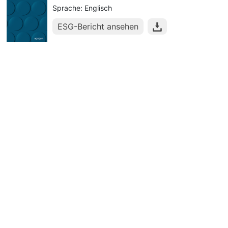
Sprache: Englisch
ESG-Bericht ansehen