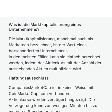
Was ist die Marktkapitalisierung eines
Unternehmens?
Die Marktkapitalisierung, manchmal auch als
Marketcap bezeichnet, ist der Wert eines
börsennotierten Unternehmens.
In den meisten Fällen kann sie einfach berechnet
werden, indem der Aktienkurs mit der Anzahl der
ausstehenden Aktien multipliziert wird.
Haftungsausschluss
CompaniesMarketCap ist in keiner Weise mit
CoinMarketCap.com verbunden
Aktienkurse werden verzögert angezeigt. Die
Verzögerung kann von wenigen Minuten bis zu
mehreren Stunden betragen.