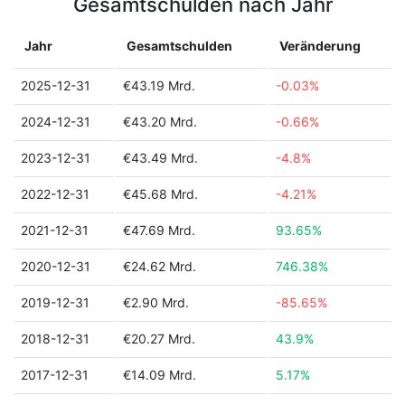
Gesamtschulden nach Jahr
Jahr
Gesamtschulden
Veränderung
2025-12-31
€43.19 Mrd.
-0.03%
2024-12-31
€43.20 Mrd.
-0.66%
2023-12-31
€43.49 Mrd.
-4.8%
2022-12-31
€45.68 Mrd.
-4.21%
2021-12-31
€47.69 Mrd.
93.65%
2020-12-31
€24.62 Mrd.
746.38%
2019-12-31
€2.90 Mrd.
-85.65%
2018-12-31
€20.27 Mrd.
43.9%
2017-12-31
€14.09 Mrd.
5.17%