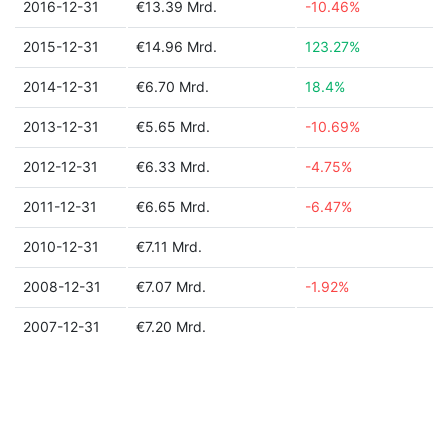
2016-12-31
€13.39 Mrd.
-10.46%
2015-12-31
€14.96 Mrd.
123.27%
2014-12-31
€6.70 Mrd.
18.4%
2013-12-31
€5.65 Mrd.
-10.69%
2012-12-31
€6.33 Mrd.
-4.75%
2011-12-31
€6.65 Mrd.
-6.47%
2010-12-31
€7.11 Mrd.
2008-12-31
€7.07 Mrd.
-1.92%
2007-12-31
€7.20 Mrd.