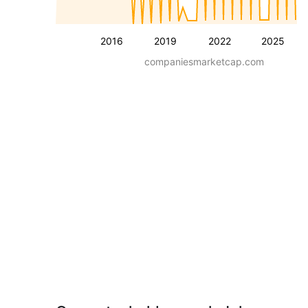
2016
2019
2022
2025
companiesmarketcap.com