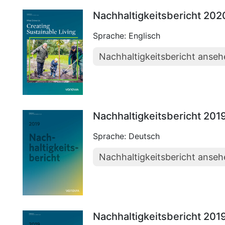
Nachhaltigkeitsbericht 202
Sprache: Englisch
Nachhaltigkeitsbericht anse
Nachhaltigkeitsbericht 201
Sprache: Deutsch
Nachhaltigkeitsbericht anse
Nachhaltigkeitsbericht 201