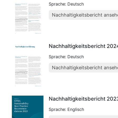
Sprache: Deutsch
Nachhaltigkeitsbericht anse
Nachhaltigkeitsbericht 202
Sprache: Deutsch
Nachhaltigkeitsbericht anse
Nachhaltigkeitsbericht 202
Sprache: Englisch