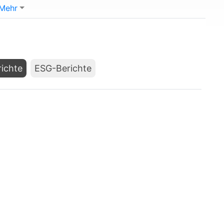
Mehr
richte
ESG-Berichte