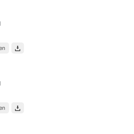
1
hen
1
hen