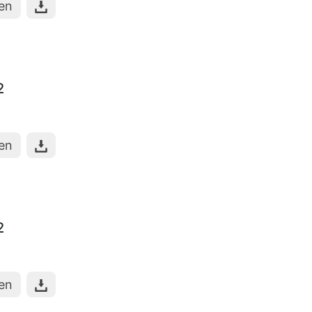
hen
2
hen
2
hen