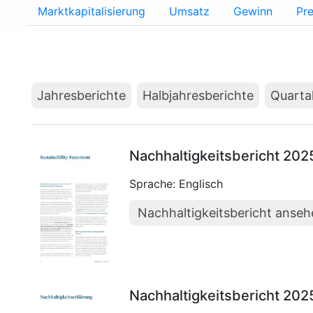
Marktkapitalisierung
Umsatz
Gewinn
Pre
Jahresberichte
Halbjahresberichte
Quarta
Nachhaltigkeitsbericht 202
Sprache: Englisch
Nachhaltigkeitsbericht anse
Nachhaltigkeitsbericht 202