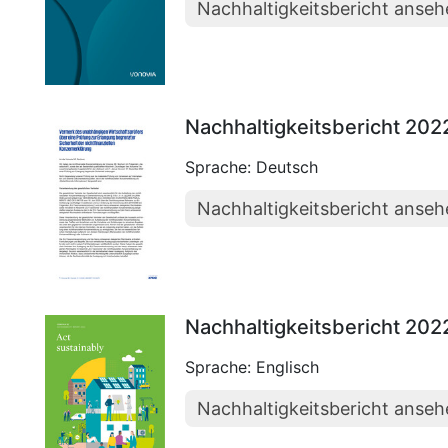
Nachhaltigkeitsbericht anse
Nachhaltigkeitsbericht 202
Sprache: Deutsch
Nachhaltigkeitsbericht anse
Nachhaltigkeitsbericht 202
Sprache: Englisch
Nachhaltigkeitsbericht anse