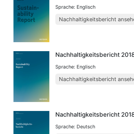
Sprache: Englisch
Nachhaltigkeitsbericht anse
Nachhaltigkeitsbericht 201
Sprache: Englisch
Nachhaltigkeitsbericht anse
Nachhaltigkeitsbericht 201
Sprache: Deutsch