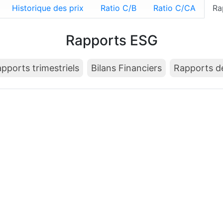
Historique des prix
Ratio C/B
Ratio C/CA
Ra
Rapports ESG
pports trimestriels
Bilans Financiers
Rapports de