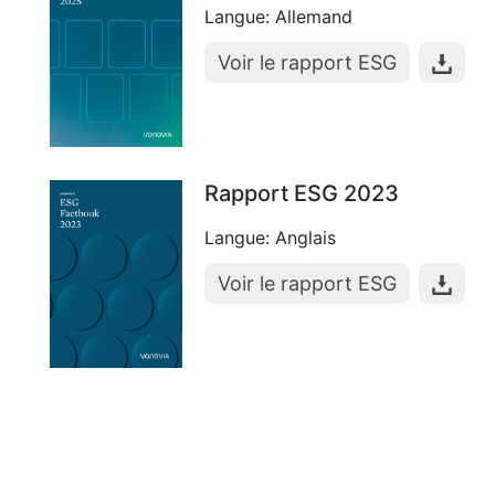
Langue: Allemand
Voir le rapport ESG
Rapport ESG 2023
Langue: Anglais
Voir le rapport ESG