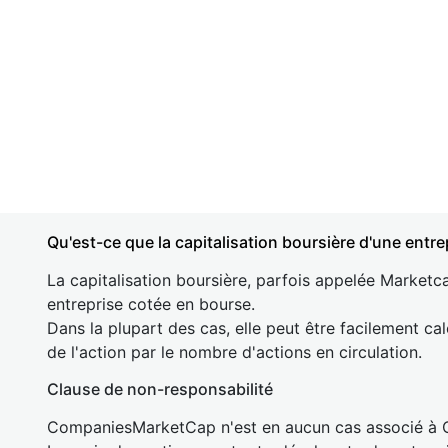
Qu'est-ce que la capitalisation boursière d'une entre
La capitalisation boursière, parfois appelée Marketca
entreprise cotée en bourse.
Dans la plupart des cas, elle peut être facilement cal
de l'action par le nombre d'actions en circulation.
Clause de non-responsabilité
CompaniesMarketCap n'est en aucun cas associé à