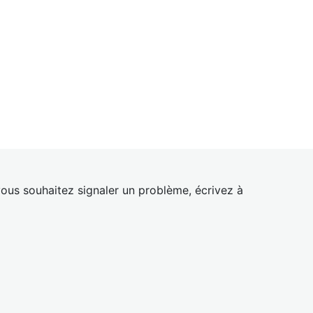
ous souhaitez signaler un problème, écrivez à