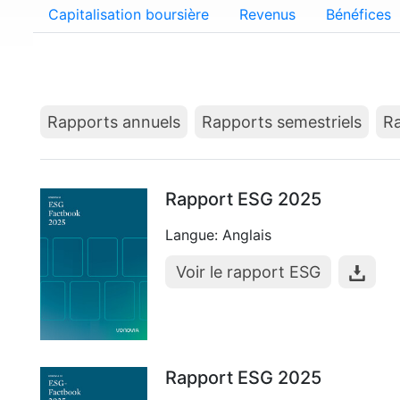
Capitalisation boursière
Revenus
Bénéfices
Rapports annuels
Rapports semestriels
Ra
Rapport ESG 2025
Langue: Anglais
Voir le rapport ESG
Rapport ESG 2025