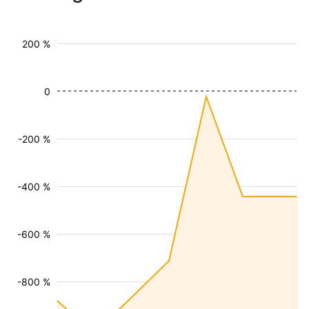
200 %
0
-200 %
-400 %
-600 %
-800 %