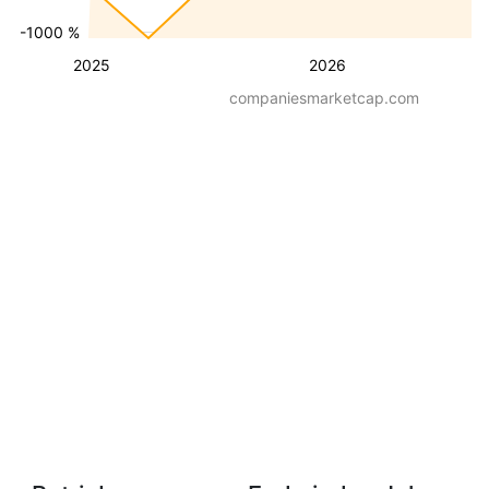
-1000 %
2025
2026
companiesmarketcap.com