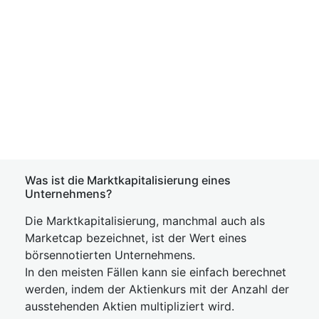
Was ist die Marktkapitalisierung eines
Unternehmens?
Die Marktkapitalisierung, manchmal auch als
Marketcap bezeichnet, ist der Wert eines
börsennotierten Unternehmens.
In den meisten Fällen kann sie einfach berechnet
werden, indem der Aktienkurs mit der Anzahl der
ausstehenden Aktien multipliziert wird.