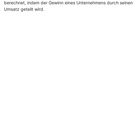
berechnet, indem der Gewinn eines Unternehmens durch seinen
Umsatz geteilt wird.