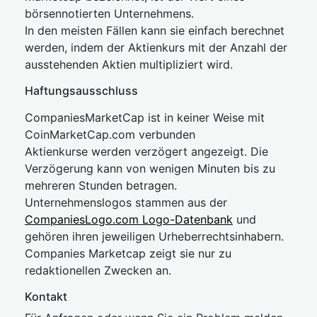
börsennotierten Unternehmens.
In den meisten Fällen kann sie einfach berechnet
werden, indem der Aktienkurs mit der Anzahl der
ausstehenden Aktien multipliziert wird.
Haftungsausschluss
CompaniesMarketCap ist in keiner Weise mit
CoinMarketCap.com verbunden
Aktienkurse werden verzögert angezeigt. Die
Verzögerung kann von wenigen Minuten bis zu
mehreren Stunden betragen.
Unternehmenslogos stammen aus der
CompaniesLogo.com Logo-Datenbank
und
gehören ihren jeweiligen Urheberrechtsinhabern.
Companies Marketcap zeigt sie nur zu
redaktionellen Zwecken an.
Kontakt