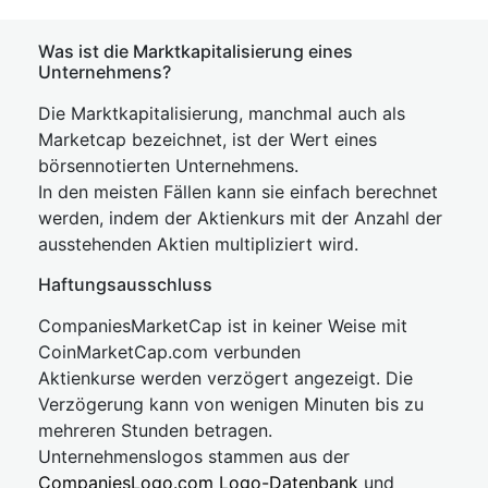
Was ist die Marktkapitalisierung eines
Unternehmens?
Die Marktkapitalisierung, manchmal auch als
Marketcap bezeichnet, ist der Wert eines
börsennotierten Unternehmens.
In den meisten Fällen kann sie einfach berechnet
werden, indem der Aktienkurs mit der Anzahl der
ausstehenden Aktien multipliziert wird.
Haftungsausschluss
CompaniesMarketCap ist in keiner Weise mit
CoinMarketCap.com verbunden
Aktienkurse werden verzögert angezeigt. Die
Verzögerung kann von wenigen Minuten bis zu
mehreren Stunden betragen.
Unternehmenslogos stammen aus der
CompaniesLogo.com Logo-Datenbank
und