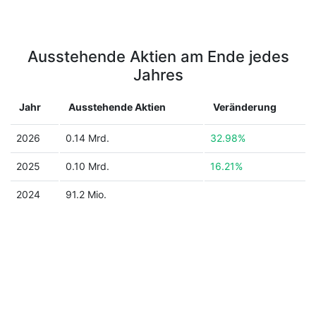
Ausstehende Aktien am Ende jedes
Jahres
Jahr
Ausstehende Aktien
Veränderung
2026
0.14 Mrd.
32.98%
2025
0.10 Mrd.
16.21%
2024
91.2 Mio.