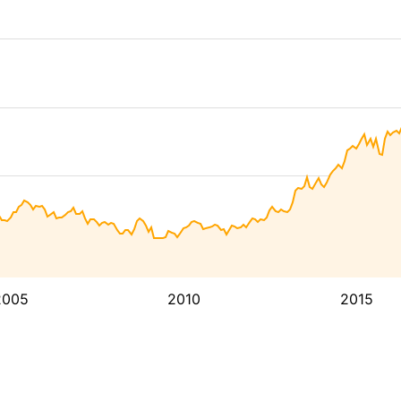
2005
2010
2015