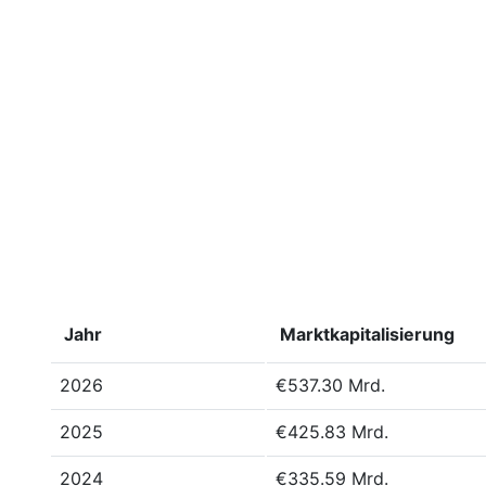
Jahr
Marktkapitalisierung
2026
€537.30 Mrd.
2025
€425.83 Mrd.
2024
€335.59 Mrd.