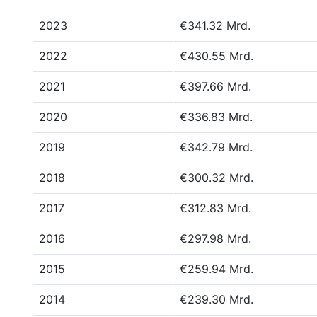
2023
€341.32 Mrd.
2022
€430.55 Mrd.
2021
€397.66 Mrd.
2020
€336.83 Mrd.
2019
€342.79 Mrd.
2018
€300.32 Mrd.
2017
€312.83 Mrd.
2016
€297.98 Mrd.
2015
€259.94 Mrd.
2014
€239.30 Mrd.