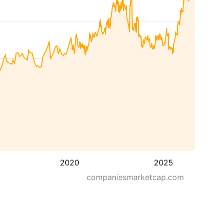
2020
2025
companiesmarketcap.com