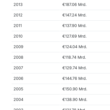
2013
€187.06 Mrd.
2012
€147.24 Mrd.
2011
€137.90 Mrd.
2010
€127.69 Mrd.
2009
€124.04 Mrd.
2008
€118.74 Mrd.
2007
€129.74 Mrd.
2006
€144.76 Mrd.
2005
€150.90 Mrd.
2004
€138.90 Mrd.