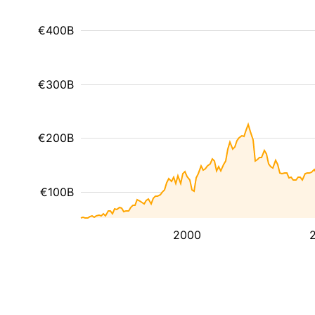
€400B
€300B
€200B
€100B
2000