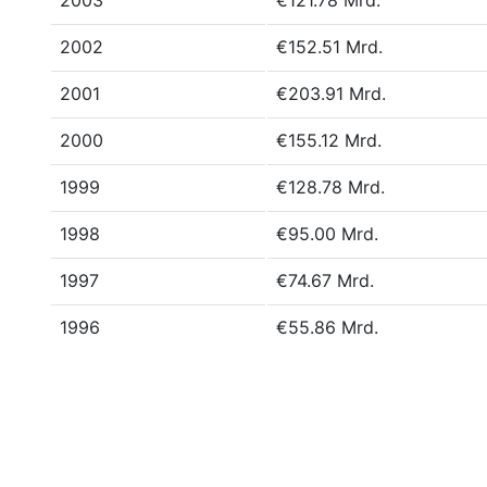
2003
€121.78 Mrd.
2002
€152.51 Mrd.
2001
€203.91 Mrd.
2000
€155.12 Mrd.
1999
€128.78 Mrd.
1998
€95.00 Mrd.
1997
€74.67 Mrd.
1996
€55.86 Mrd.