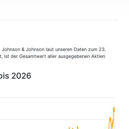
t Johnson & Johnson laut unseren Daten zum 23.
t, ist der Gesamtwert aller ausgegebenen Aktien
bis 2026