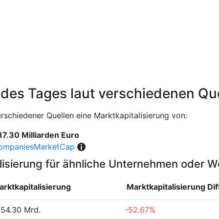
 des Tages laut verschiedenen Qu
schiedener Quellen eine Marktkapitalisierung von:
7.30 Milliarden Euro
ompaniesMarketCap
lisierung für ähnliche Unternehmen oder 
arktkapitalisierung
Marktkapitalisierung
Di
54.30 Mrd.
-52.67%