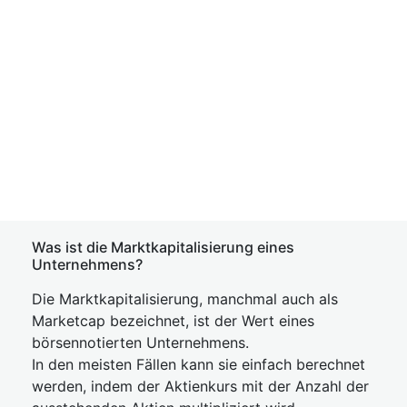
Was ist die Marktkapitalisierung eines
Unternehmens?
Die Marktkapitalisierung, manchmal auch als
Marketcap bezeichnet, ist der Wert eines
börsennotierten Unternehmens.
In den meisten Fällen kann sie einfach berechnet
werden, indem der Aktienkurs mit der Anzahl der