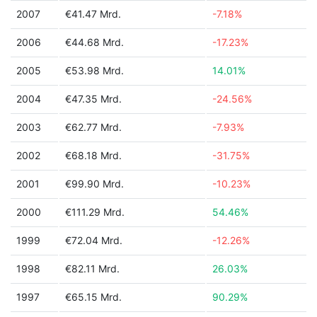
2007
€41.47 Mrd.
-7.18%
2006
€44.68 Mrd.
-17.23%
2005
€53.98 Mrd.
14.01%
2004
€47.35 Mrd.
-24.56%
2003
€62.77 Mrd.
-7.93%
2002
€68.18 Mrd.
-31.75%
2001
€99.90 Mrd.
-10.23%
2000
€111.29 Mrd.
54.46%
1999
€72.04 Mrd.
-12.26%
1998
€82.11 Mrd.
26.03%
1997
€65.15 Mrd.
90.29%