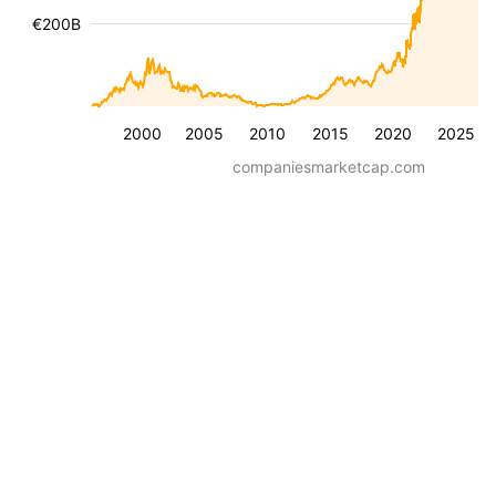
€200B
2000
2005
2010
2015
2020
2025
companiesmarketcap.com