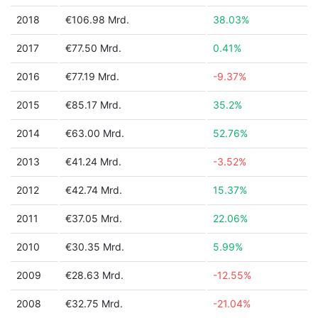
2018
€106.98 Mrd.
38.03%
2017
€77.50 Mrd.
0.41%
2016
€77.19 Mrd.
-9.37%
2015
€85.17 Mrd.
35.2%
2014
€63.00 Mrd.
52.76%
2013
€41.24 Mrd.
-3.52%
2012
€42.74 Mrd.
15.37%
2011
€37.05 Mrd.
22.06%
2010
€30.35 Mrd.
5.99%
2009
€28.63 Mrd.
-12.55%
2008
€32.75 Mrd.
-21.04%