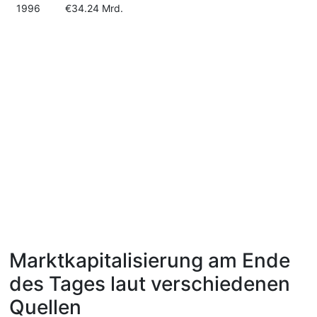
1996
€34.24 Mrd.
Marktkapitalisierung am Ende
des Tages laut verschiedenen
Quellen