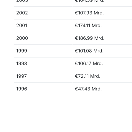
2003
€104.59 Mrd.
2002
€107.93 Mrd.
2001
€174.11 Mrd.
2000
€186.99 Mrd.
1999
€101.08 Mrd.
1998
€106.17 Mrd.
1997
€72.11 Mrd.
1996
€47.43 Mrd.