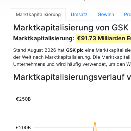
Marktkapitalisierung
Umsatz
Gewinn
Pre
Marktkapitalisierung von GSK
Marktkapitalisierung:
€91.73 Milliarden E
Stand August 2026 hat
GSK plc
eine Marktkapitalisi
der Welt nach Marktkapitalisierung. Die Marktkapita
Unternehmens und wird häufig verwendet, um den W
Marktkapitalisierungsverlauf 
€250B
€200B