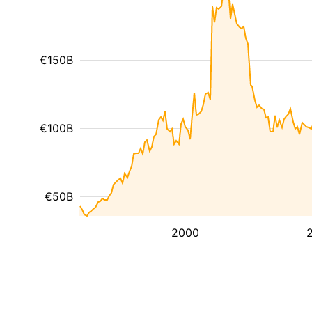
€150B
€100B
€50B
2000