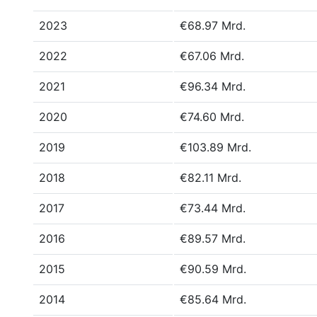
2023
€68.97 Mrd.
2022
€67.06 Mrd.
2021
€96.34 Mrd.
2020
€74.60 Mrd.
2019
€103.89 Mrd.
2018
€82.11 Mrd.
2017
€73.44 Mrd.
2016
€89.57 Mrd.
2015
€90.59 Mrd.
2014
€85.64 Mrd.