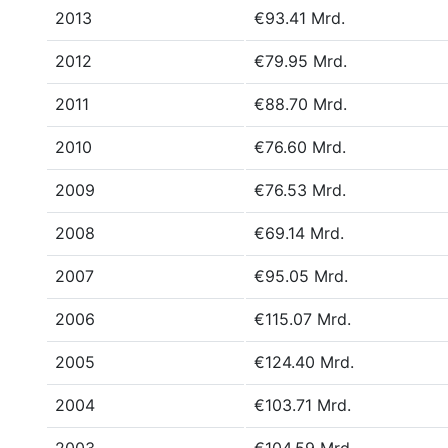
2013
€93.41 Mrd.
2012
€79.95 Mrd.
2011
€88.70 Mrd.
2010
€76.60 Mrd.
2009
€76.53 Mrd.
2008
€69.14 Mrd.
2007
€95.05 Mrd.
2006
€115.07 Mrd.
2005
€124.40 Mrd.
2004
€103.71 Mrd.