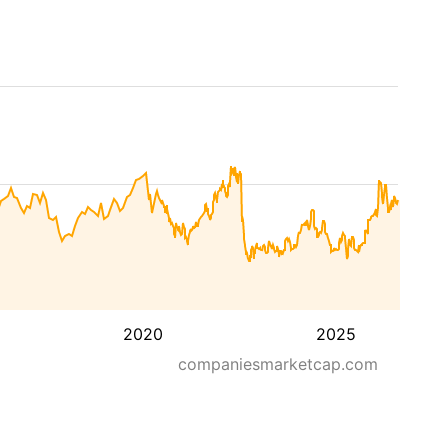
2020
2025
companiesmarketcap.com