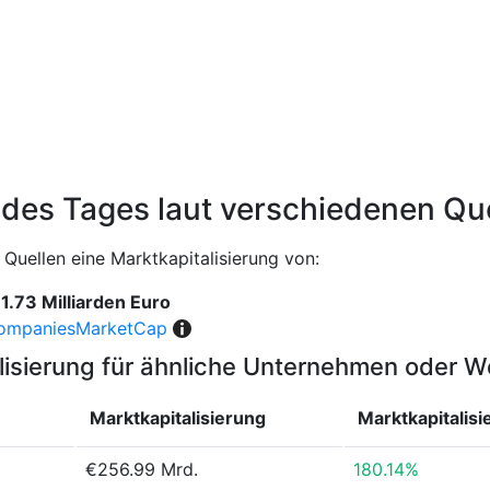
 des Tages laut verschiedenen Qu
Quellen eine Marktkapitalisierung von:
1.73 Milliarden Euro
ompaniesMarketCap
lisierung für ähnliche Unternehmen oder 
Marktkapitalisierung
Marktkapitalis
€256.99 Mrd.
180.14%