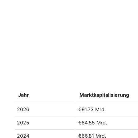
Jahr
Marktkapitalisierung
2026
€91.73 Mrd.
2025
€84.55 Mrd.
2024
€66.81 Mrd.