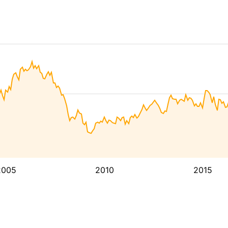
2005
2010
2015