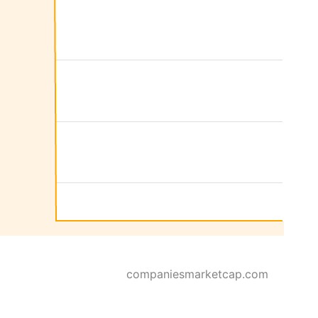
companiesmarketcap.com