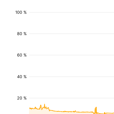
100 %
80 %
60 %
40 %
20 %