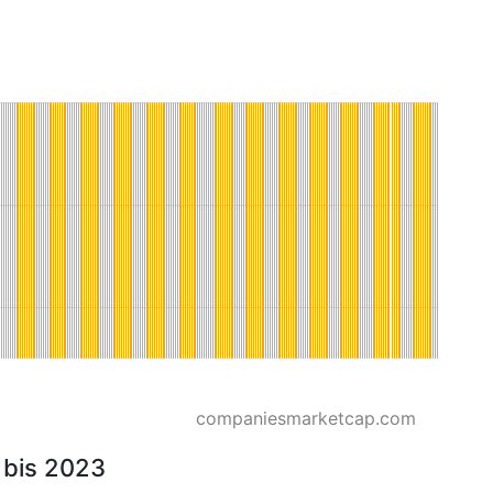
companiesmarketcap.com
 bis 2023