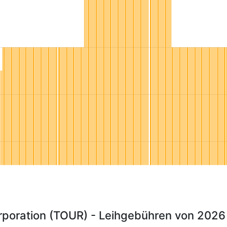
rporation (TOUR) - Leihgebühren von 2026