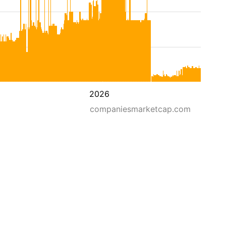
2026
companiesmarketcap.com