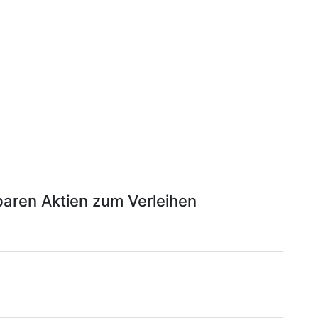
baren Aktien zum Verleihen