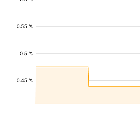
0.55 %
0.5 %
0.45 %