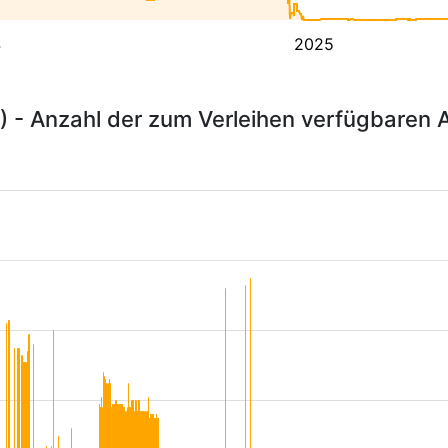
4
2025
) - Anzahl der zum Verleihen verfügbaren 