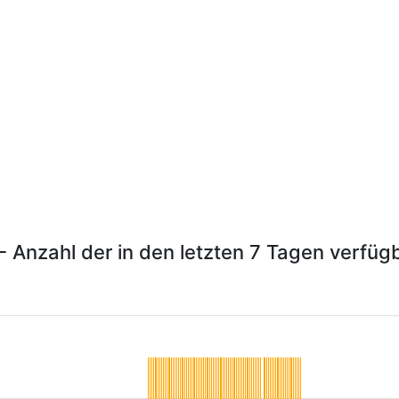
- Anzahl der in den letzten 7 Tagen verfüg