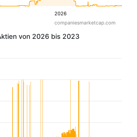
2026
companiesmarketcap.com
Aktien von 2026 bis 2023