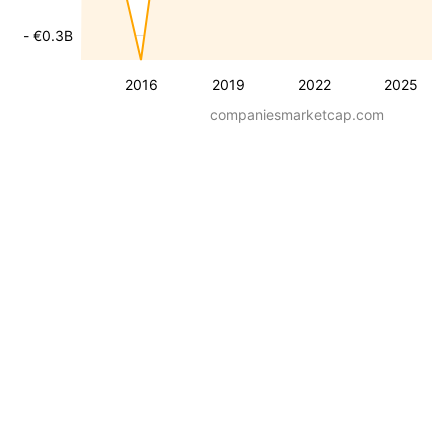
- €0.3B
2016
2019
2022
2025
companiesmarketcap.com