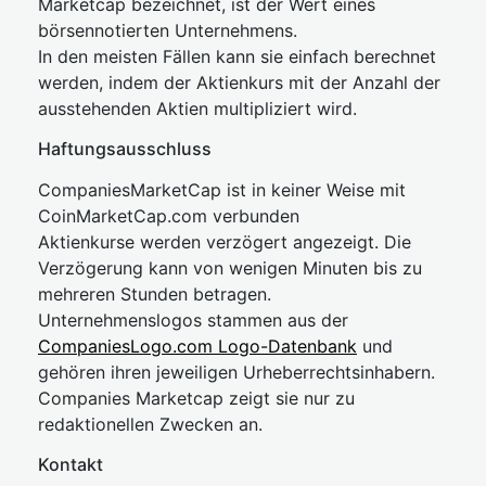
Marketcap bezeichnet, ist der Wert eines
börsennotierten Unternehmens.
In den meisten Fällen kann sie einfach berechnet
werden, indem der Aktienkurs mit der Anzahl der
ausstehenden Aktien multipliziert wird.
Haftungsausschluss
CompaniesMarketCap ist in keiner Weise mit
CoinMarketCap.com verbunden
Aktienkurse werden verzögert angezeigt. Die
Verzögerung kann von wenigen Minuten bis zu
mehreren Stunden betragen.
Unternehmenslogos stammen aus der
CompaniesLogo.com Logo-Datenbank
und
gehören ihren jeweiligen Urheberrechtsinhabern.
Companies Marketcap zeigt sie nur zu
redaktionellen Zwecken an.
Kontakt