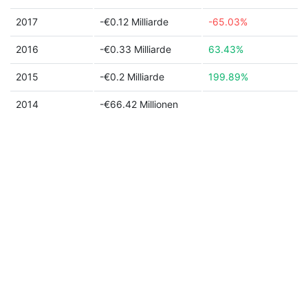
2017
-€0.12 Milliarde
-65.03%
2016
-€0.33 Milliarde
63.43%
2015
-€0.2 Milliarde
199.89%
2014
-€66.42 Millionen