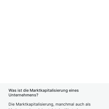
Was ist die Marktkapitalisierung eines
Unternehmens?
Die Marktkapitalisierung, manchmal auch als