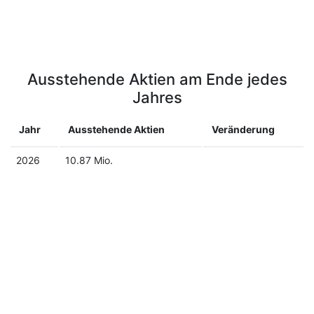
Ausstehende Aktien am Ende jedes
Jahres
Jahr
Ausstehende Aktien
Veränderung
2026
10.87 Mio.