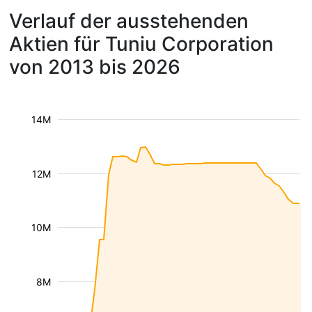
Verlauf der ausstehenden
Aktien für Tuniu Corporation
von 2013 bis 2026
14M
12M
10M
8M