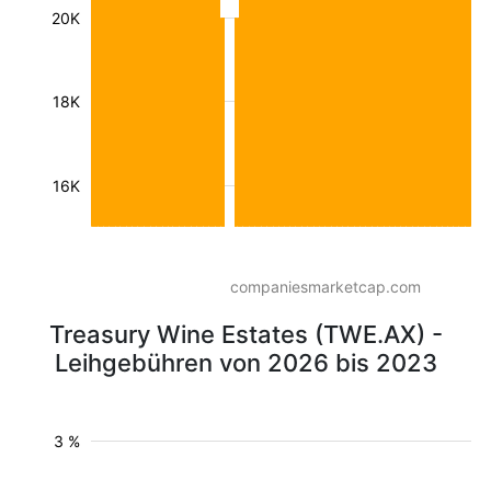
20K
18K
16K
companiesmarketcap.com
Treasury Wine Estates (TWE.AX) -
Leihgebühren von 2026 bis 2023
3 %