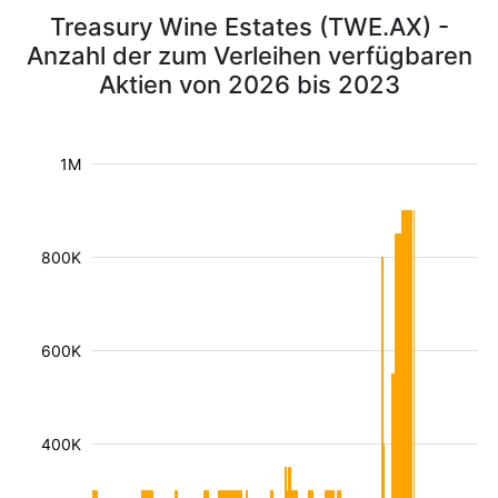
Treasury Wine Estates (TWE.AX) -
Anzahl der zum Verleihen verfügbaren
Aktien von 2026 bis 2023
1M
800K
600K
400K