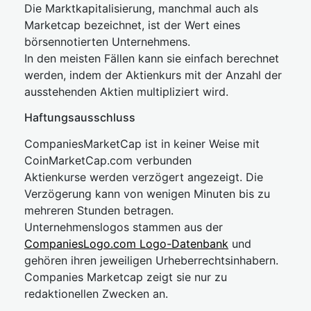
Die Marktkapitalisierung, manchmal auch als
Marketcap bezeichnet, ist der Wert eines
börsennotierten Unternehmens.
In den meisten Fällen kann sie einfach berechnet
werden, indem der Aktienkurs mit der Anzahl der
ausstehenden Aktien multipliziert wird.
Haftungsausschluss
CompaniesMarketCap ist in keiner Weise mit
CoinMarketCap.com verbunden
Aktienkurse werden verzögert angezeigt. Die
Verzögerung kann von wenigen Minuten bis zu
mehreren Stunden betragen.
Unternehmenslogos stammen aus der
CompaniesLogo.com Logo-Datenbank
und
gehören ihren jeweiligen Urheberrechtsinhabern.
Companies Marketcap zeigt sie nur zu
redaktionellen Zwecken an.