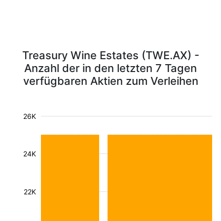
Treasury Wine Estates (TWE.AX) -
Anzahl der in den letzten 7 Tagen
verfügbaren Aktien zum Verleihen
26K
24K
22K