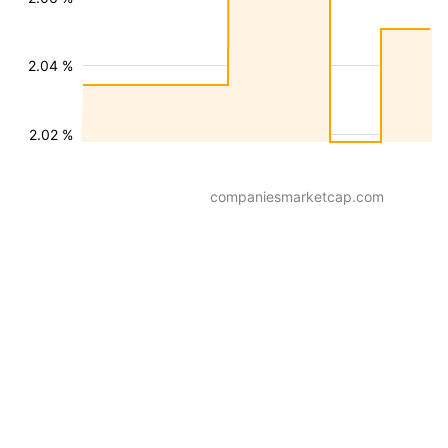
2.04 %
2.02 %
companiesmarketcap.com