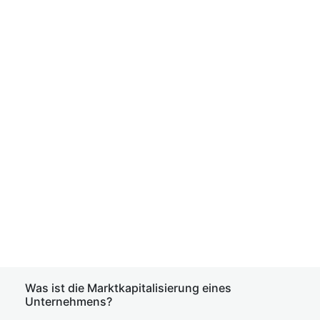
Was ist die Marktkapitalisierung eines
Unternehmens?