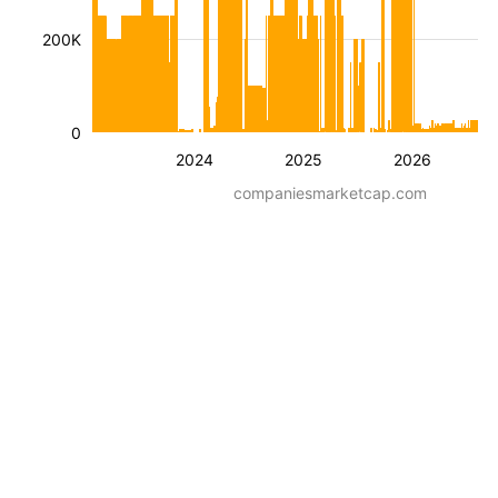
200K
0
2024
2025
2026
companiesmarketcap.com