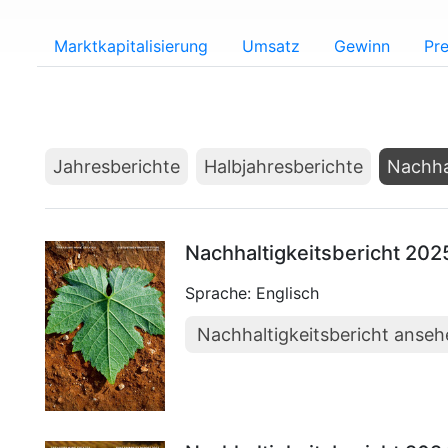
Marktkapitalisierung
Umsatz
Gewinn
Pre
Jahresberichte
Halbjahresberichte
Nachha
Nachhaltigkeitsbericht 202
Sprache: Englisch
Nachhaltigkeitsbericht anse