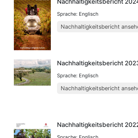
Nachhaltigkeitsbericht 202
Sprache: Englisch
Nachhaltigkeitsbericht anse
Nachhaltigkeitsbericht 202
Sprache: Englisch
Nachhaltigkeitsbericht anse
Nachhaltigkeitsbericht 202
Sprache: Englisch