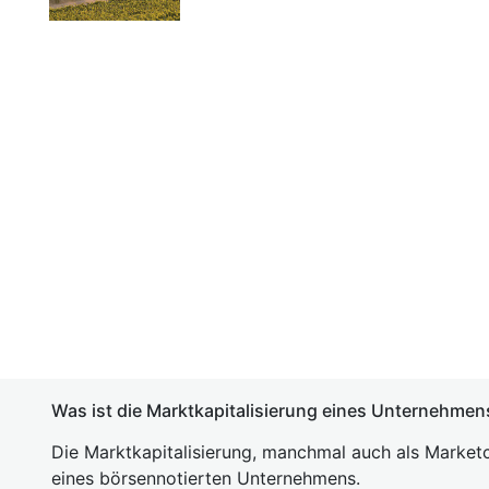
Was ist die Marktkapitalisierung eines Unternehmen
Die Marktkapitalisierung, manchmal auch als Marketc
eines börsennotierten Unternehmens.