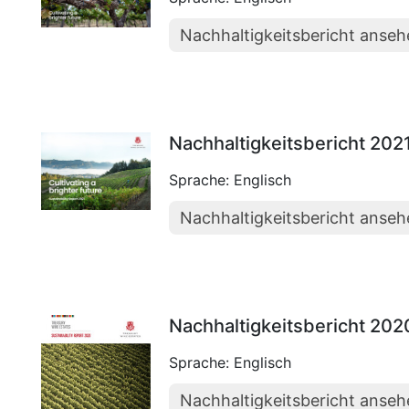
Nachhaltigkeitsbericht anse
Nachhaltigkeitsbericht 202
Sprache: Englisch
Nachhaltigkeitsbericht anse
Nachhaltigkeitsbericht 202
Sprache: Englisch
Nachhaltigkeitsbericht anse