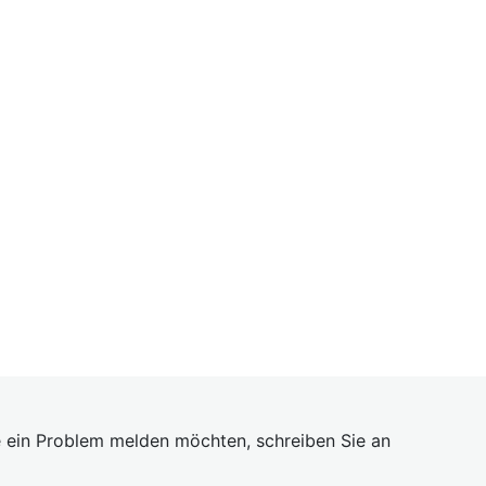
 ein Problem melden möchten, schreiben Sie an