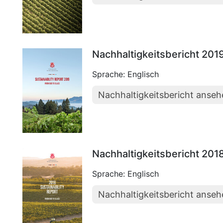
Nachhaltigkeitsbericht 201
Sprache: Englisch
Nachhaltigkeitsbericht anse
Nachhaltigkeitsbericht 201
Sprache: Englisch
Nachhaltigkeitsbericht anse