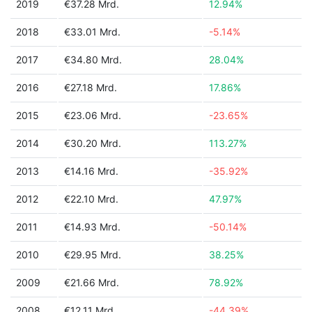
2019
€37.28 Mrd.
12.94%
2018
€33.01 Mrd.
-5.14%
2017
€34.80 Mrd.
28.04%
2016
€27.18 Mrd.
17.86%
2015
€23.06 Mrd.
-23.65%
2014
€30.20 Mrd.
113.27%
2013
€14.16 Mrd.
-35.92%
2012
€22.10 Mrd.
47.97%
2011
€14.93 Mrd.
-50.14%
2010
€29.95 Mrd.
38.25%
2009
€21.66 Mrd.
78.92%
2008
€12.11 Mrd.
-44.39%