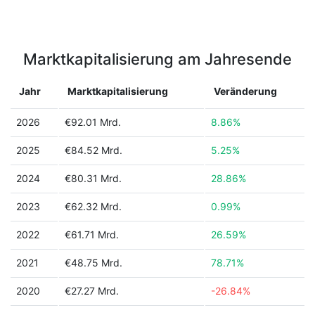
Marktkapitalisierung am Jahresende
Jahr
Marktkapitalisierung
Veränderung
2026
€92.01 Mrd.
8.86%
2025
€84.52 Mrd.
5.25%
2024
€80.31 Mrd.
28.86%
2023
€62.32 Mrd.
0.99%
2022
€61.71 Mrd.
26.59%
2021
€48.75 Mrd.
78.71%
2020
€27.27 Mrd.
-26.84%