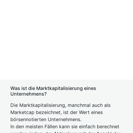
Was ist die Marktkapitalisierung eines
Unternehmens?
Die Marktkapitalisierung, manchmal auch als
Marketcap bezeichnet, ist der Wert eines
börsennotierten Unternehmens.
In den meisten Fällen kann sie einfach berechnet