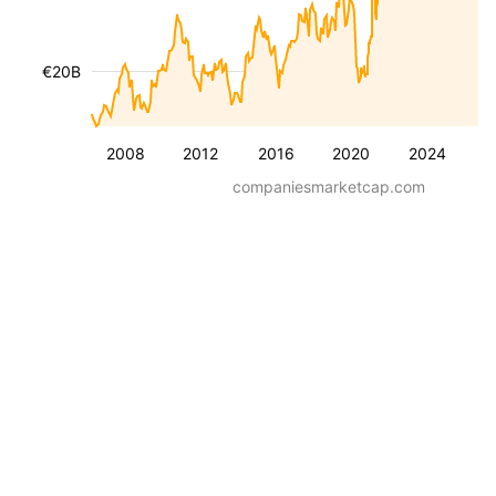
€20B
2008
2012
2016
2020
2024
companiesmarketcap.com