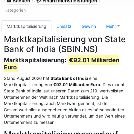
🏦 Banken
💳 Finanzdienstleistungen
Kategorien
Marktkapitalisierung
Umsatz
Gewinn
Mehr
Marktkapitalisierung von State
Bank of India (SBIN.NS)
Marktkapitalisierung:
€92.01 Milliarden
Euro
Stand August 2026 hat
State Bank of India
eine
Marktkapitalisierung von
€92.01 Milliarden Euro
. Dies macht
State Bank of India laut unseren Daten zum 219. wertvollsten
Unternehmen der Welt nach Marktkapitalisierung. Die
Marktkapitalisierung, auch Marktwert genannt, ist der
Gesamtwert aller ausgegebenen Aktien eines börsennotierten
Unternehmens und wird häufig verwendet, um den Wert eines
Unternehmens zu messen.