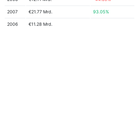
2007
€21.77 Mrd.
93.05%
2006
€11.28 Mrd.