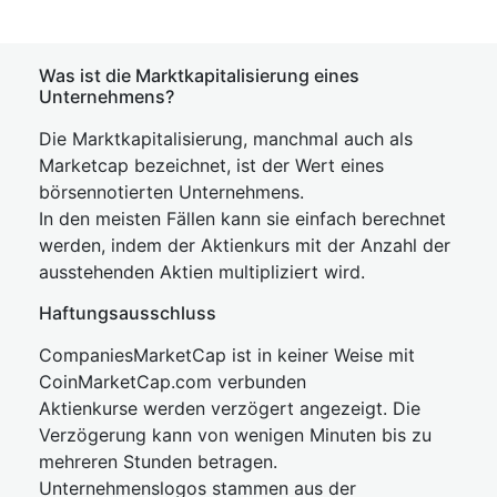
Was ist die Marktkapitalisierung eines
Unternehmens?
Die Marktkapitalisierung, manchmal auch als
Marketcap bezeichnet, ist der Wert eines
börsennotierten Unternehmens.
In den meisten Fällen kann sie einfach berechnet
werden, indem der Aktienkurs mit der Anzahl der
ausstehenden Aktien multipliziert wird.
Haftungsausschluss
CompaniesMarketCap ist in keiner Weise mit
CoinMarketCap.com verbunden
Aktienkurse werden verzögert angezeigt. Die
Verzögerung kann von wenigen Minuten bis zu
mehreren Stunden betragen.
Unternehmenslogos stammen aus der