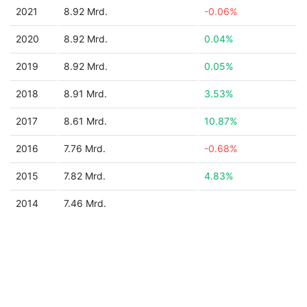
2021
8.92 Mrd.
-0.06%
2020
8.92 Mrd.
0.04%
2019
8.92 Mrd.
0.05%
2018
8.91 Mrd.
3.53%
2017
8.61 Mrd.
10.87%
2016
7.76 Mrd.
-0.68%
2015
7.82 Mrd.
4.83%
2014
7.46 Mrd.