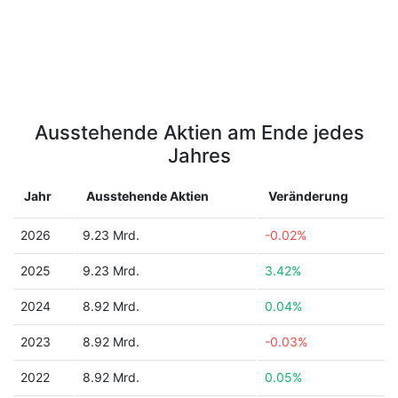
Ausstehende Aktien am Ende jedes
Jahres
Jahr
Ausstehende Aktien
Veränderung
2026
9.23 Mrd.
-0.02%
2025
9.23 Mrd.
3.42%
2024
8.92 Mrd.
0.04%
2023
8.92 Mrd.
-0.03%
2022
8.92 Mrd.
0.05%