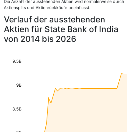
Die Anzahl der ausstehenden Aktien wird normalerweise durch
Aktiensplits und Aktienrückkäufe beeinflusst.
Verlauf der ausstehenden
Aktien für State Bank of India
von 2014 bis 2026
9.5B
9B
8.5B