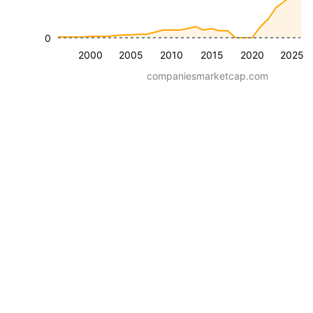
0
2000
2005
2010
2015
2020
2025
companiesmarketcap.com