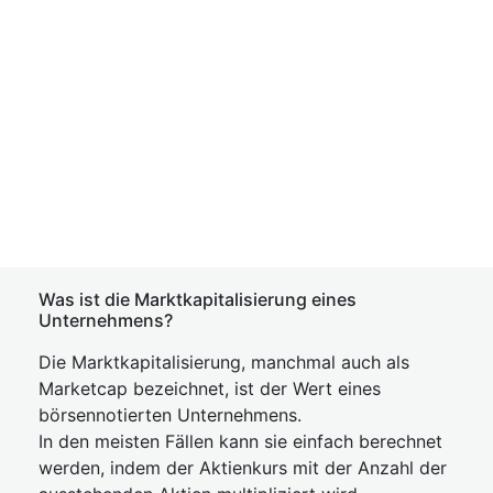
Was ist die Marktkapitalisierung eines
Unternehmens?
Die Marktkapitalisierung, manchmal auch als
Marketcap bezeichnet, ist der Wert eines
börsennotierten Unternehmens.
In den meisten Fällen kann sie einfach berechnet
werden, indem der Aktienkurs mit der Anzahl der