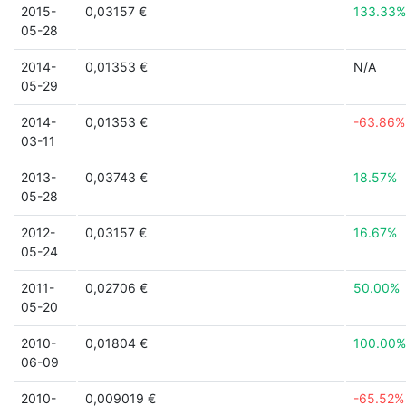
2015-
0,03157 €
133.33%
05-28
2014-
0,01353 €
N/A
05-29
2014-
0,01353 €
-63.86%
03-11
2013-
0,03743 €
18.57%
05-28
2012-
0,03157 €
16.67%
05-24
2011-
0,02706 €
50.00%
05-20
2010-
0,01804 €
100.00%
06-09
2010-
0,009019 €
-65.52%