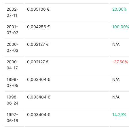
2002-
0,005106 €
20.00%
07-11
2001-
0,004255 €
100.00%
07-02
2000-
0,002127 €
N/A
07-03
2000-
0,002127 €
-37.50%
04-17
1999-
0,003404 €
N/A
07-05
1998-
0,003404 €
N/A
06-24
1997-
0,003404 €
14.29%
06-16