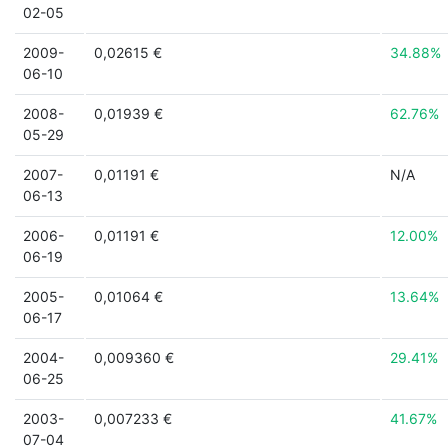
02-05
2009-
0,02615 €
34.88%
06-10
2008-
0,01939 €
62.76%
05-29
2007-
0,01191 €
N/A
06-13
2006-
0,01191 €
12.00%
06-19
2005-
0,01064 €
13.64%
06-17
2004-
0,009360 €
29.41%
06-25
2003-
0,007233 €
41.67%
07-04