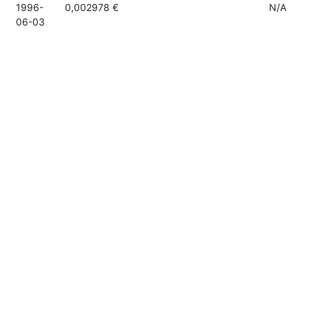
1996-
0,002978 €
N/A
06-03