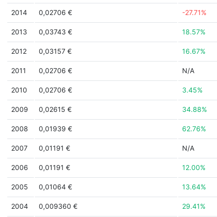
2014
0,02706 €
-27.71%
2013
0,03743 €
18.57%
2012
0,03157 €
16.67%
2011
0,02706 €
N/A
2010
0,02706 €
3.45%
2009
0,02615 €
34.88%
2008
0,01939 €
62.76%
2007
0,01191 €
N/A
2006
0,01191 €
12.00%
2005
0,01064 €
13.64%
2004
0,009360 €
29.41%