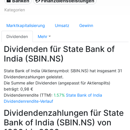
🏦 Banken
💳 Finanzdienstleistungen
Kategorien
Marktkapitalisierung
Umsatz
Gewinn
Dividenden
Mehr
Dividenden für State Bank of
India (SBIN.NS)
State Bank of India (Aktiensymbol: SBIN.NS) hat insgesamt 31
Dividendenzahlungen geleistet.
Die Summe aller Dividenden (angepasst für Aktiensplits)
beträgt: 0,98 €
Dividendenrendite (TTM):
1.57%
State Bank of India
Dividendenrendite-Verlauf
Dividendenzahlungen für State
Bank of India (SBIN.NS) von