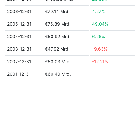
2006-12-31
€79.14 Mrd.
4.27%
2005-12-31
€75.89 Mrd.
49.04%
2004-12-31
€50.92 Mrd.
6.26%
2003-12-31
€47.92 Mrd.
-9.63%
2002-12-31
€53.03 Mrd.
-12.21%
2001-12-31
€60.40 Mrd.