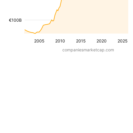
€100B
2005
2010
2015
2020
2025
companiesmarketcap.com