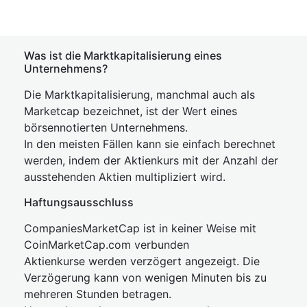
Was ist die Marktkapitalisierung eines
Unternehmens?
Die Marktkapitalisierung, manchmal auch als
Marketcap bezeichnet, ist der Wert eines
börsennotierten Unternehmens.
In den meisten Fällen kann sie einfach berechnet
werden, indem der Aktienkurs mit der Anzahl der
ausstehenden Aktien multipliziert wird.
Haftungsausschluss
CompaniesMarketCap ist in keiner Weise mit
CoinMarketCap.com verbunden
Aktienkurse werden verzögert angezeigt. Die
Verzögerung kann von wenigen Minuten bis zu
mehreren Stunden betragen.