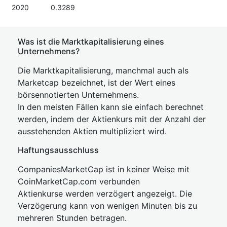
2020
0.3289
Was ist die Marktkapitalisierung eines
Unternehmens?
Die Marktkapitalisierung, manchmal auch als
Marketcap bezeichnet, ist der Wert eines
börsennotierten Unternehmens.
In den meisten Fällen kann sie einfach berechnet
werden, indem der Aktienkurs mit der Anzahl der
ausstehenden Aktien multipliziert wird.
Haftungsausschluss
CompaniesMarketCap ist in keiner Weise mit
CoinMarketCap.com verbunden
Aktienkurse werden verzögert angezeigt. Die
Verzögerung kann von wenigen Minuten bis zu
mehreren Stunden betragen.