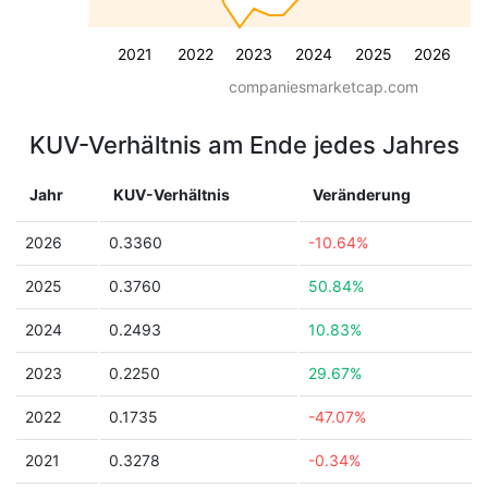
2021
2022
2023
2024
2025
2026
companiesmarketcap.com
KUV-Verhältnis am Ende jedes Jahres
Jahr
KUV-Verhältnis
Veränderung
2026
0.3360
-10.64%
2025
0.3760
50.84%
2024
0.2493
10.83%
2023
0.2250
29.67%
2022
0.1735
-47.07%
2021
0.3278
-0.34%