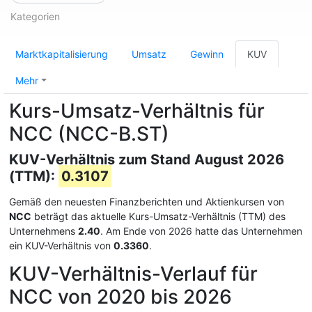
Kategorien
Marktkapitalisierung
Umsatz
Gewinn
KUV
Mehr
Kurs-Umsatz-Verhältnis für
NCC (NCC-B.ST)
KUV-Verhältnis zum Stand August 2026
(TTM):
0.3107
Gemäß den neuesten Finanzberichten und Aktienkursen von
NCC
beträgt das aktuelle Kurs-Umsatz-Verhältnis (TTM) des
Unternehmens
2.40
. Am Ende von 2026 hatte das Unternehmen
ein KUV-Verhältnis von
0.3360
.
KUV-Verhältnis-Verlauf für
NCC von 2020 bis 2026