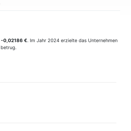
s
-0,02186 €
. Im Jahr 2024 erzielte das Unternehmen
betrug.