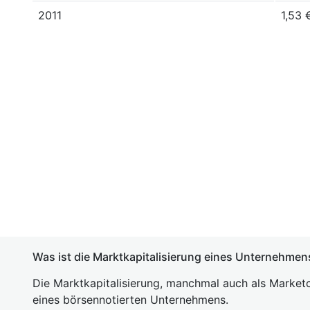
2011
1,53 
Was ist die Marktkapitalisierung eines Unternehmen
Die Marktkapitalisierung, manchmal auch als Marketc
eines börsennotierten Unternehmens.