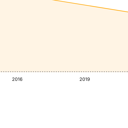
2016
2019