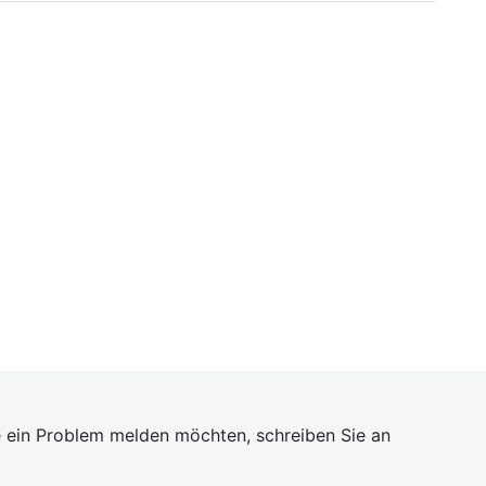
 ein Problem melden möchten, schreiben Sie an