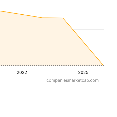
2022
2025
companiesmarketcap.com