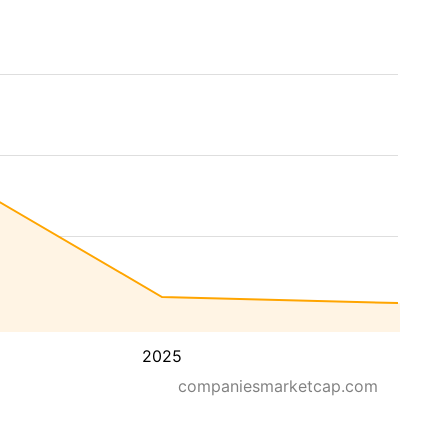
2025
companiesmarketcap.com