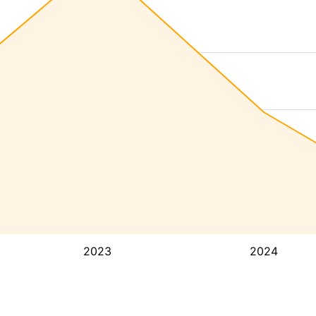
2023
2024