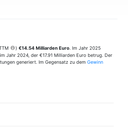
 (TTM
)
€14.54 Milliarden Euro
. Im Jahr 2025
 Jahr 2024, der €17.91 Milliarden Euro betrug. Der
stungen generiert. Im Gegensatz zu dem
Gewinn