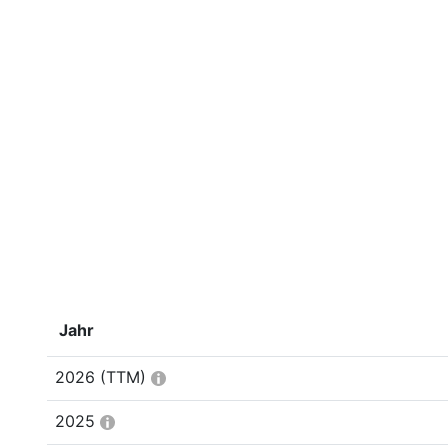
Jahr
2026
(TTM)
2025