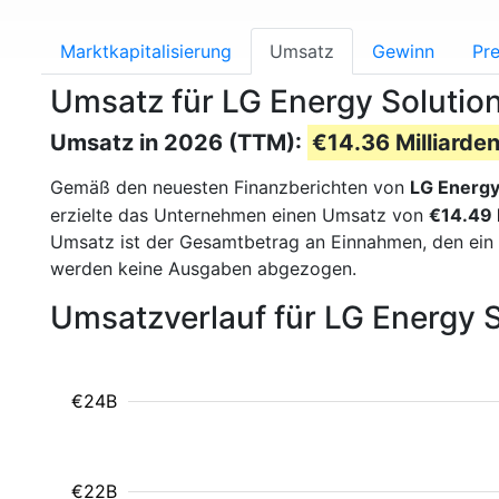
Marktkapitalisierung
Umsatz
Gewinn
Pre
Umsatz für LG Energy Solutio
Umsatz in 2026 (TTM):
€14.36 Milliarden
Gemäß den neuesten Finanzberichten von
LG Energy
erzielte das Unternehmen einen Umsatz von
€14.49 
Umsatz ist der Gesamtbetrag an Einnahmen, den ein
werden keine Ausgaben abgezogen.
Umsatzverlauf für LG Energy 
€24B
€22B