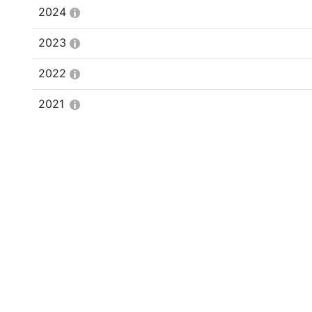
2024
2023
2022
2021