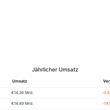
Jährlicher Umsatz
Umsatz
Ve
€14.36 Mrd.
-0.
€14.49 Mrd.
-19.