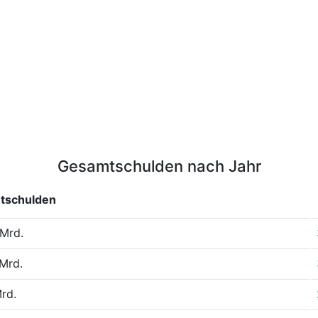
Gesamtschulden nach Jahr
tschulden
Mrd.
Mrd.
rd.