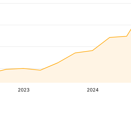
2023
2024