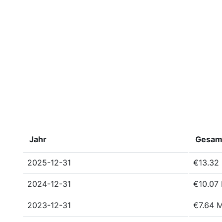
Jahr
Gesam
2025-12-31
€13.32 
2024-12-31
€10.07 
2023-12-31
€7.64 M