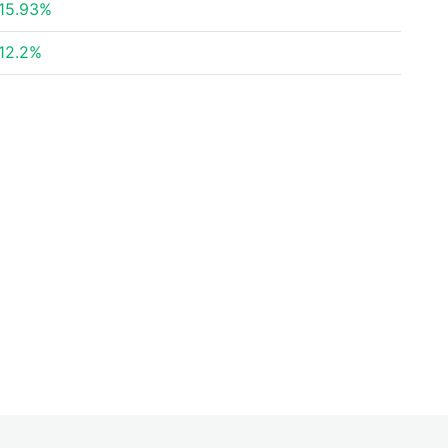
15.93%
12.2%