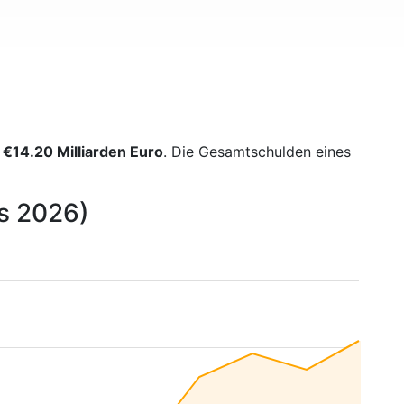
s
€14.20 Milliarden Euro
. Die Gesamtschulden eines
is 2026)