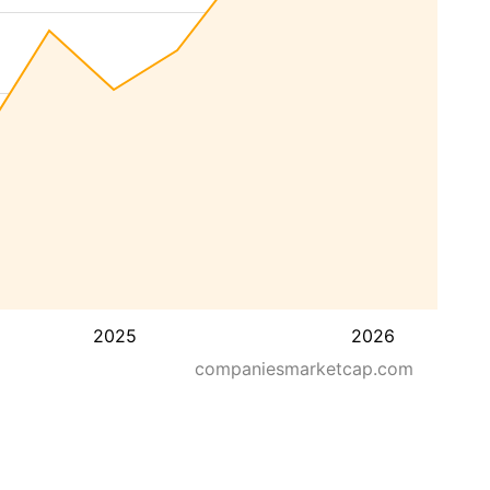
2025
2026
companiesmarketcap.com