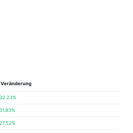
Veränderung
32.23%
31.83%
27.52%