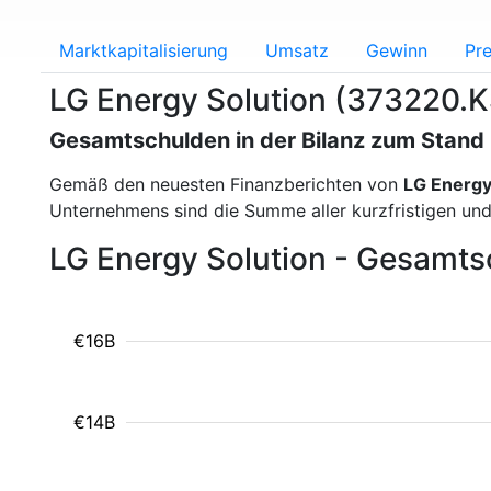
Marktkapitalisierung
Umsatz
Gewinn
Pre
LG Energy Solution (373220.
Gesamtschulden in der Bilanz zum Stan
Gemäß den neuesten Finanzberichten von
LG Energy
Unternehmens sind die Summe aller kurzfristigen und 
LG Energy Solution - Gesamtsc
€16B
€14B