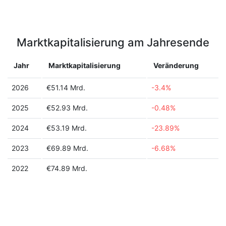
Marktkapitalisierung am Jahresende
Jahr
Marktkapitalisierung
Veränderung
2026
€51.14 Mrd.
-3.4%
2025
€52.93 Mrd.
-0.48%
2024
€53.19 Mrd.
-23.89%
2023
€69.89 Mrd.
-6.68%
2022
€74.89 Mrd.