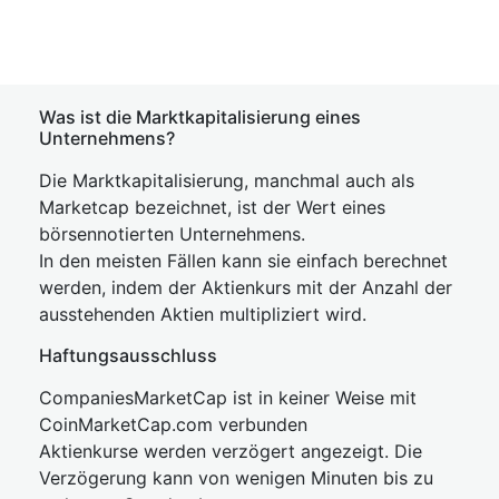
Was ist die Marktkapitalisierung eines
Unternehmens?
Die Marktkapitalisierung, manchmal auch als
Marketcap bezeichnet, ist der Wert eines
börsennotierten Unternehmens.
In den meisten Fällen kann sie einfach berechnet
werden, indem der Aktienkurs mit der Anzahl der
ausstehenden Aktien multipliziert wird.
Haftungsausschluss
CompaniesMarketCap ist in keiner Weise mit
CoinMarketCap.com verbunden
Aktienkurse werden verzögert angezeigt. Die
Verzögerung kann von wenigen Minuten bis zu