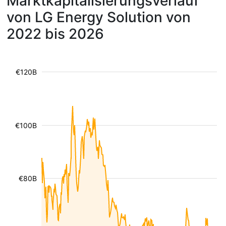
Marktkapitalisierungsverlauf
von LG Energy Solution von
2022 bis 2026
€120B
€100B
€80B