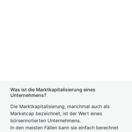
Was ist die Marktkapitalisierung eines
Unternehmens?
Die Marktkapitalisierung, manchmal auch als
Marketcap bezeichnet, ist der Wert eines
börsennotierten Unternehmens.
In den meisten Fällen kann sie einfach berechnet