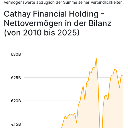
Vermögenswerte abzüglich der Summe seiner Verbindlichkeiten.
Cathay Financial Holding -
Nettovermögen in der Bilanz
(von 2010 bis 2025)
€30B
€25B
€20B
€15B