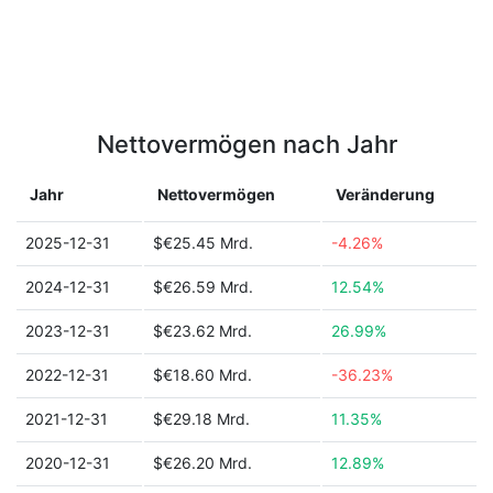
Nettovermögen nach Jahr
Jahr
Nettovermögen
Veränderung
2025-12-31
$€25.45 Mrd.
-4.26%
2024-12-31
$€26.59 Mrd.
12.54%
2023-12-31
$€23.62 Mrd.
26.99%
2022-12-31
$€18.60 Mrd.
-36.23%
2021-12-31
$€29.18 Mrd.
11.35%
2020-12-31
$€26.20 Mrd.
12.89%