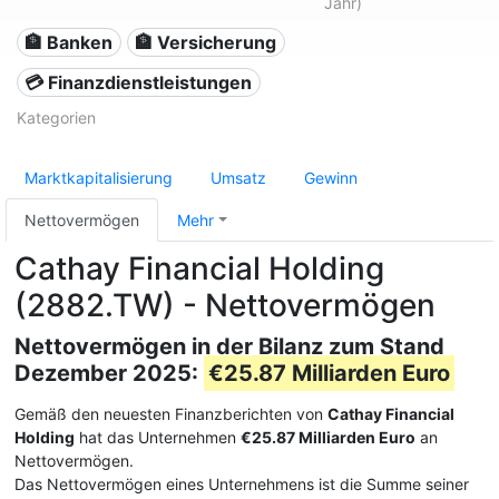
Jahr)
🏦 Banken
🏦 Versicherung
💳 Finanzdienstleistungen
Kategorien
Marktkapitalisierung
Umsatz
Gewinn
Nettovermögen
Mehr
Cathay Financial Holding
(2882.TW) - Nettovermögen
Nettovermögen in der Bilanz zum Stand
Dezember 2025:
€25.87 Milliarden Euro
Gemäß den neuesten Finanzberichten von
Cathay Financial
Holding
hat das Unternehmen
€25.87 Milliarden Euro
an
Nettovermögen.
Das Nettovermögen eines Unternehmens ist die Summe seiner