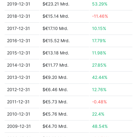
2019-12-31
$€23.21 Mrd.
53.29%
2018-12-31
$€15.14 Mrd.
-11.46%
2017-12-31
$€17.10 Mrd.
10.15%
2016-12-31
$€15.52 Mrd.
17.79%
2015-12-31
$€13.18 Mrd.
11.98%
2014-12-31
$€11.77 Mrd.
27.85%
2013-12-31
$€9.20 Mrd.
42.44%
2012-12-31
$€6.46 Mrd.
12.76%
2011-12-31
$€5.73 Mrd.
-0.48%
2010-12-31
$€5.76 Mrd.
22.4%
2009-12-31
$€4.70 Mrd.
48.54%