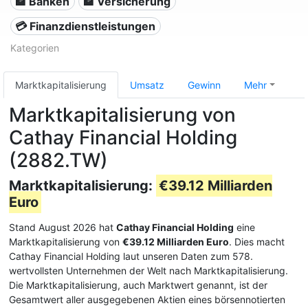
🏦 Banken
🏦 Versicherung
💳 Finanzdienstleistungen
Kategorien
Marktkapitalisierung
Umsatz
Gewinn
Mehr
Marktkapitalisierung von
Cathay Financial Holding
(2882.TW)
Marktkapitalisierung:
€39.12 Milliarden
Euro
Stand August 2026 hat
Cathay Financial Holding
eine
Marktkapitalisierung von
€39.12 Milliarden Euro
. Dies macht
Cathay Financial Holding laut unseren Daten zum 578.
wertvollsten Unternehmen der Welt nach Marktkapitalisierung.
Die Marktkapitalisierung, auch Marktwert genannt, ist der
Gesamtwert aller ausgegebenen Aktien eines börsennotierten