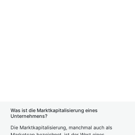
Was ist die Marktkapitalisierung eines
Unternehmens?
Die Marktkapitalisierung, manchmal auch als
Marketcap bezeichnet, ist der Wert eines