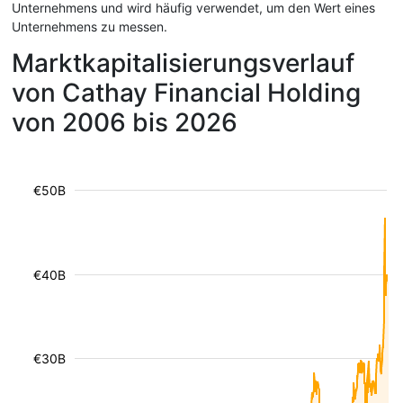
Unternehmens und wird häufig verwendet, um den Wert eines
Unternehmens zu messen.
Marktkapitalisierungsverlauf
von Cathay Financial Holding
von 2006 bis 2026
€50B
€40B
€30B