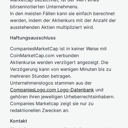
börsennotierten Unternehmens.
In den meisten Fällen kann sie einfach berechnet
werden, indem der Aktienkurs mit der Anzahl der
ausstehenden Aktien multipliziert wird.
Haftungsausschluss
CompaniesMarketCap ist in keiner Weise mit
CoinMarketCap.com verbunden
Aktienkurse werden verzögert angezeigt. Die
Verzögerung kann von wenigen Minuten bis zu
mehreren Stunden betragen.
Unternehmenslogos stammen aus der
CompaniesLogo.com Logo-Datenbank
und
gehören ihren jeweiligen Urheberrechtsinhabern.
Companies Marketcap zeigt sie nur zu
redaktionellen Zwecken an.
Kontakt