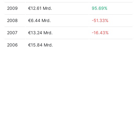
2009
€12.61 Mrd.
95.69%
2008
€6.44 Mrd.
-51.33%
2007
€13.24 Mrd.
-16.43%
2006
€15.84 Mrd.