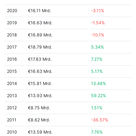
2020
€16.11 Mrd.
-3.11%
2019
€16.63 Mrd.
-1.54%
2018
€16.89 Mrd.
-10.1%
2017
€18.79 Mrd.
5.34%
2016
€17.83 Mrd.
7.27%
2015
€16.63 Mrd.
5.17%
2014
€15.81 Mrd.
13.48%
2013
€13.93 Mrd.
59.22%
2012
€8.75 Mrd.
1.51%
2011
€8.62 Mrd.
-36.57%
2010
€13.59 Mrd.
7.76%