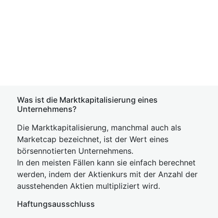
Was ist die Marktkapitalisierung eines
Unternehmens?
Die Marktkapitalisierung, manchmal auch als
Marketcap bezeichnet, ist der Wert eines
börsennotierten Unternehmens.
In den meisten Fällen kann sie einfach berechnet
werden, indem der Aktienkurs mit der Anzahl der
ausstehenden Aktien multipliziert wird.
Haftungsausschluss