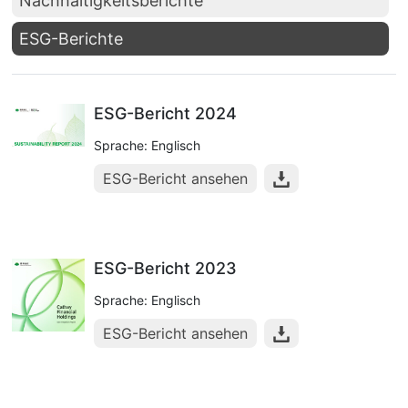
Nachhaltigkeitsberichte
ESG-Berichte
ESG-Bericht 2024
Sprache: Englisch
ESG-Bericht ansehen
ESG-Bericht 2023
Sprache: Englisch
ESG-Bericht ansehen