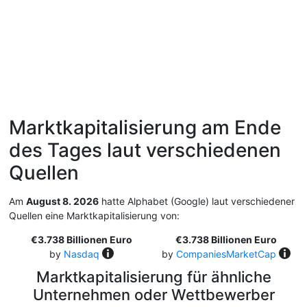
Marktkapitalisierung am Ende
des Tages laut verschiedenen
Quellen
Am
August 8. 2026
hatte Alphabet (Google) laut verschiedener
Quellen eine Marktkapitalisierung von:
€3.738 Billionen Euro
€3.738 Billionen Euro
by
Nasdaq
by
CompaniesMarketCap
Marktkapitalisierung für ähnliche
Unternehmen oder Wettbewerber