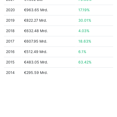
2020
€963.65 Mrd.
17.19%
2019
€822.27 Mrd.
30.01%
2018
€632.48 Mrd.
4.03%
2017
€607.95 Mrd.
18.63%
2016
€512.49 Mrd.
6.1%
2015
€483.05 Mrd.
63.42%
2014
€295.59 Mrd.