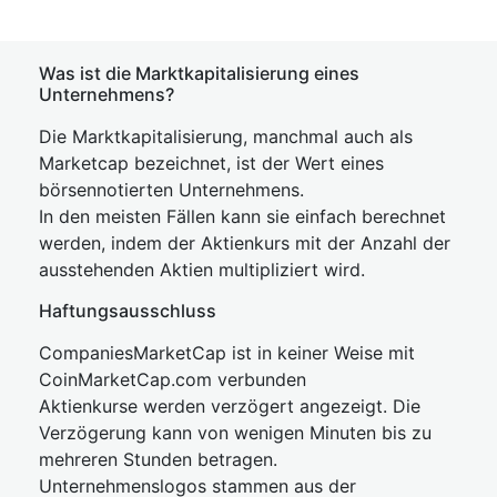
Was ist die Marktkapitalisierung eines
Unternehmens?
Die Marktkapitalisierung, manchmal auch als
Marketcap bezeichnet, ist der Wert eines
börsennotierten Unternehmens.
In den meisten Fällen kann sie einfach berechnet
werden, indem der Aktienkurs mit der Anzahl der
ausstehenden Aktien multipliziert wird.
Haftungsausschluss
CompaniesMarketCap ist in keiner Weise mit
CoinMarketCap.com verbunden
Aktienkurse werden verzögert angezeigt. Die
Verzögerung kann von wenigen Minuten bis zu
mehreren Stunden betragen.
Unternehmenslogos stammen aus der