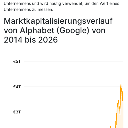
Unternehmens und wird häufig verwendet, um den Wert eines
Unternehmens zu messen.
Marktkapitalisierungsverlauf
von Alphabet (Google) von
2014 bis 2026
€5T
€4T
€3T