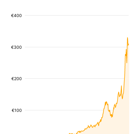
€400
€300
€200
€100