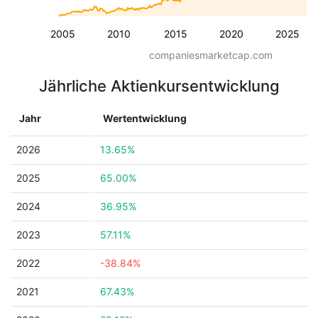
2005
2010
2015
2020
2025
companiesmarketcap.com
Jährliche Aktienkursentwicklung
Jahr
Wertentwicklung
2026
13.65%
2025
65.00%
2024
36.95%
2023
57.11%
2022
-38.84%
2021
67.43%