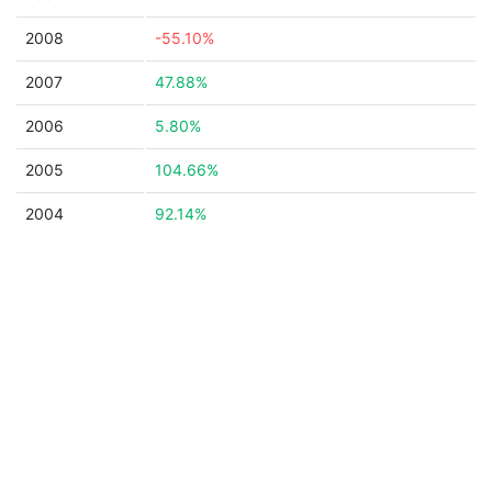
2008
-55.10%
2007
47.88%
2006
5.80%
2005
104.66%
2004
92.14%