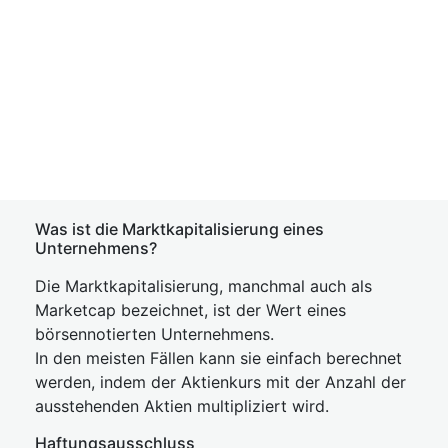
Was ist die Marktkapitalisierung eines
Unternehmens?
Die Marktkapitalisierung, manchmal auch als
Marketcap bezeichnet, ist der Wert eines
börsennotierten Unternehmens.
In den meisten Fällen kann sie einfach berechnet
werden, indem der Aktienkurs mit der Anzahl der
ausstehenden Aktien multipliziert wird.
Haftungsausschluss