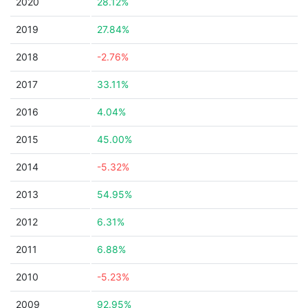
2020
28.12%
2019
27.84%
2018
-2.76%
2017
33.11%
2016
4.04%
2015
45.00%
2014
-5.32%
2013
54.95%
2012
6.31%
2011
6.88%
2010
-5.23%
2009
92.95%