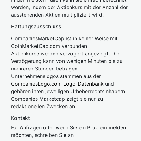
werden, indem der Aktienkurs mit der Anzahl der
ausstehenden Aktien multipliziert wird.
Haftungsausschluss
CompaniesMarketCap ist in keiner Weise mit
CoinMarketCap.com verbunden
Aktienkurse werden verzögert angezeigt. Die
Verzögerung kann von wenigen Minuten bis zu
mehreren Stunden betragen.
Unternehmenslogos stammen aus der
CompaniesLogo.com Logo-Datenbank
und
gehören ihren jeweiligen Urheberrechtsinhabern.
Companies Marketcap zeigt sie nur zu
redaktionellen Zwecken an.
Kontakt
Für Anfragen oder wenn Sie ein Problem melden
möchten, schreiben Sie an