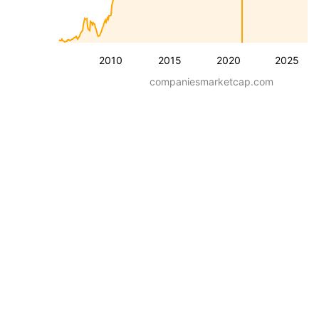
2010
2015
2020
2025
companiesmarketcap.com