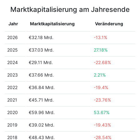
Marktkapitalisierung am Jahresende
Jahr
Marktkapitalisierung
Veränderung
2026
€32.18 Mrd.
-13.1%
2025
€37.03 Mrd.
27.18%
2024
€29.11 Mrd.
-22.68%
2023
€37.66 Mrd.
2.21%
2022
€36.84 Mrd.
-19.4%
2021
€45.71 Mrd.
-23.76%
2020
€59.96 Mrd.
53.67%
2019
€39.02 Mrd.
-19.43%
2018
€48.43 Mrd.
-28.54%