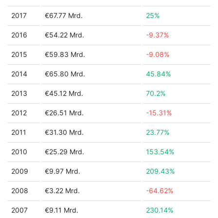
2017
€67.77 Mrd.
25%
2016
€54.22 Mrd.
-9.37%
2015
€59.83 Mrd.
-9.08%
2014
€65.80 Mrd.
45.84%
2013
€45.12 Mrd.
70.2%
2012
€26.51 Mrd.
-15.31%
2011
€31.30 Mrd.
23.77%
2010
€25.29 Mrd.
153.54%
2009
€9.97 Mrd.
209.43%
2008
€3.22 Mrd.
-64.62%
2007
€9.11 Mrd.
230.14%