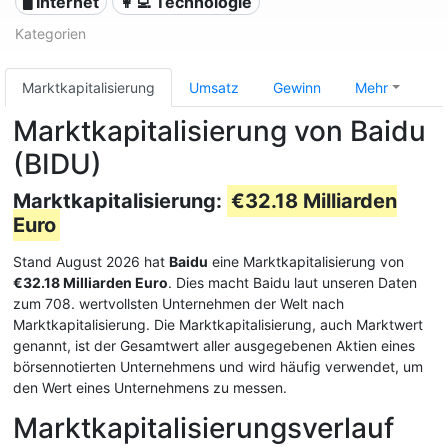
🖥️ Internet
👩‍💻 Technologie
Kategorien
Marktkapitalisierung
Umsatz
Gewinn
Mehr
Marktkapitalisierung von Baidu
(BIDU)
Marktkapitalisierung:
€32.18 Milliarden
Euro
Stand August 2026 hat
Baidu
eine Marktkapitalisierung von
€32.18 Milliarden Euro
. Dies macht Baidu laut unseren Daten
zum 708. wertvollsten Unternehmen der Welt nach
Marktkapitalisierung. Die Marktkapitalisierung, auch Marktwert
genannt, ist der Gesamtwert aller ausgegebenen Aktien eines
börsennotierten Unternehmens und wird häufig verwendet, um
den Wert eines Unternehmens zu messen.
Marktkapitalisierungsverlauf