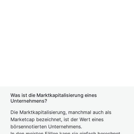
Was ist die Marktkapitalisierung eines
Unternehmens?
Die Marktkapitalisierung, manchmal auch als
Marketcap bezeichnet, ist der Wert eines
börsennotierten Unternehmens.
In den meisten Fällen kann sie einfach berechnet