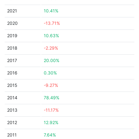
2021
10.41%
2020
-13.71%
2019
10.63%
2018
-2.29%
2017
20.00%
2016
0.30%
2015
-9.27%
2014
78.49%
2013
-11.17%
2012
12.92%
2011
7.64%