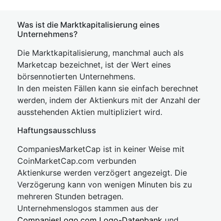
Was ist die Marktkapitalisierung eines
Unternehmens?
Die Marktkapitalisierung, manchmal auch als
Marketcap bezeichnet, ist der Wert eines
börsennotierten Unternehmens.
In den meisten Fällen kann sie einfach berechnet
werden, indem der Aktienkurs mit der Anzahl der
ausstehenden Aktien multipliziert wird.
Haftungsausschluss
CompaniesMarketCap ist in keiner Weise mit
CoinMarketCap.com verbunden
Aktienkurse werden verzögert angezeigt. Die
Verzögerung kann von wenigen Minuten bis zu
mehreren Stunden betragen.
Unternehmenslogos stammen aus der
CompaniesLogo.com Logo-Datenbank
und