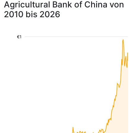
Agricultural Bank of China von
2010 bis 2026
€1