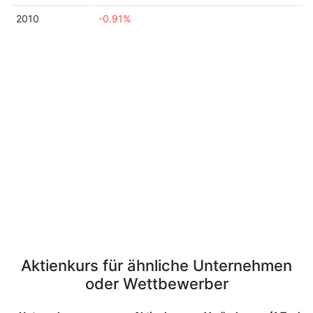
2010
-0.91%
Aktienkurs für ähnliche Unternehmen
oder Wettbewerber