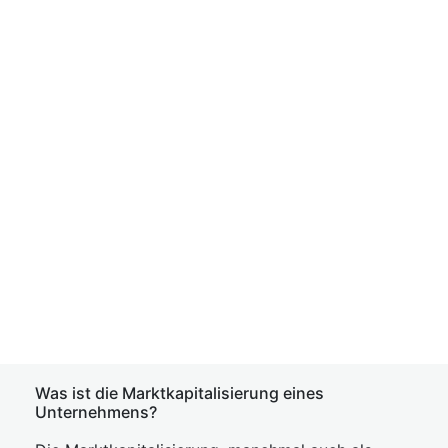
Was ist die Marktkapitalisierung eines
Unternehmens?