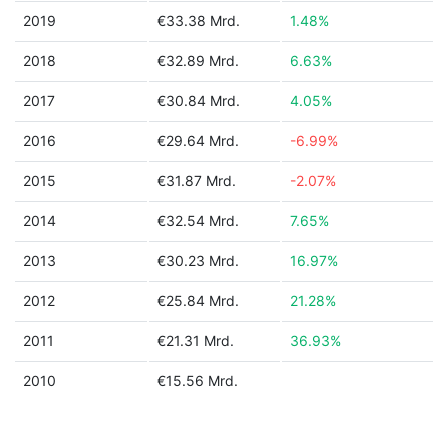
2019
€33.38 Mrd.
1.48%
2018
€32.89 Mrd.
6.63%
2017
€30.84 Mrd.
4.05%
2016
€29.64 Mrd.
-6.99%
2015
€31.87 Mrd.
-2.07%
2014
€32.54 Mrd.
7.65%
2013
€30.23 Mrd.
16.97%
2012
€25.84 Mrd.
21.28%
2011
€21.31 Mrd.
36.93%
2010
€15.56 Mrd.