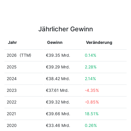
Jährlicher Gewinn
Jahr
Gewinn
Veränderung
2026
(TTM)
€39.35 Mrd.
0.14%
2025
€39.29 Mrd.
2.28%
2024
€38.42 Mrd.
2.14%
2023
€37.61 Mrd.
-4.35%
2022
€39.32 Mrd.
-0.85%
2021
€39.66 Mrd.
18.51%
2020
€33.46 Mrd.
0.26%