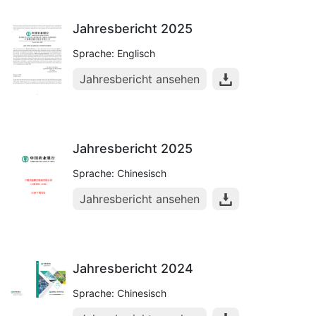
Jahresbericht 2025
Sprache: Englisch
Jahresbericht ansehen
Jahresbericht 2025
Sprache: Chinesisch
Jahresbericht ansehen
Jahresbericht 2024
Sprache: Chinesisch