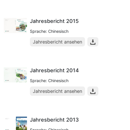
Jahresbericht 2015
Sprache: Chinesisch
Jahresbericht ansehen
Jahresbericht 2014
Sprache: Chinesisch
Jahresbericht ansehen
Jahresbericht 2013
Sprache: Chinesisch