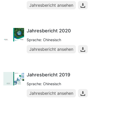
Jahresbericht ansehen
Jahresbericht 2020
Sprache: Chinesisch
Jahresbericht ansehen
Jahresbericht 2019
Sprache: Chinesisch
Jahresbericht ansehen