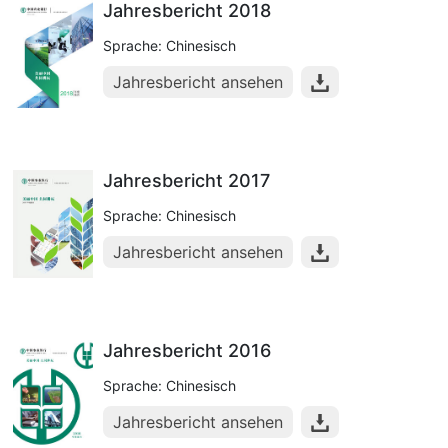
Jahresbericht 2018
Sprache: Chinesisch
Jahresbericht ansehen
Jahresbericht 2017
Sprache: Chinesisch
Jahresbericht ansehen
Jahresbericht 2016
Sprache: Chinesisch
Jahresbericht ansehen