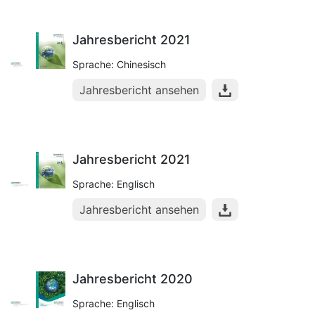
Jahresbericht 2021
Sprache: Chinesisch
Jahresbericht ansehen
Jahresbericht 2021
Sprache: Englisch
Jahresbericht ansehen
Jahresbericht 2020
Sprache: Englisch