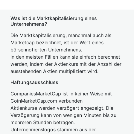
Was ist die Marktkapitalisierung eines
Unternehmens?
Die Marktkapitalisierung, manchmal auch als
Marketcap bezeichnet, ist der Wert eines
börsennotierten Unternehmens.
In den meisten Fällen kann sie einfach berechnet
werden, indem der Aktienkurs mit der Anzahl der
ausstehenden Aktien multipliziert wird.
Haftungsausschluss
CompaniesMarketCap ist in keiner Weise mit
CoinMarketCap.com verbunden
Aktienkurse werden verzögert angezeigt. Die
Verzögerung kann von wenigen Minuten bis zu
mehreren Stunden betragen.
Unternehmenslogos stammen aus der