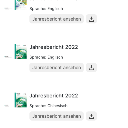
Sprache: Englisch
Jahresbericht ansehen
Jahresbericht 2022
Sprache: Englisch
Jahresbericht ansehen
Jahresbericht 2022
Sprache: Chinesisch
Jahresbericht ansehen