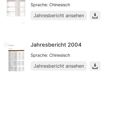
Sprache: Chinesisch
Jahresbericht ansehen
Jahresbericht 2004
Sprache: Chinesisch
Jahresbericht ansehen