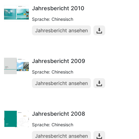
Jahresbericht 2010
Sprache: Chinesisch
Jahresbericht ansehen
Jahresbericht 2009
Sprache: Chinesisch
Jahresbericht ansehen
Jahresbericht 2008
Sprache: Chinesisch
Jahresbericht ansehen