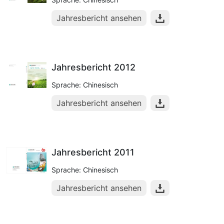
Jahresbericht ansehen
Jahresbericht 2012
Sprache: Chinesisch
Jahresbericht ansehen
Jahresbericht 2011
Sprache: Chinesisch
Jahresbericht ansehen