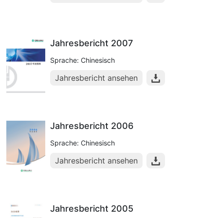
Jahresbericht 2007
Sprache: Chinesisch
Jahresbericht ansehen
Jahresbericht 2006
Sprache: Chinesisch
Jahresbericht ansehen
Jahresbericht 2005