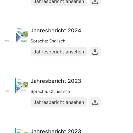
Jahresbericht ansehen
Jahresbericht 2024
Sprache: Englisch
Jahresbericht ansehen
Jahresbericht 2023
Sprache: Chinesisch
Jahresbericht ansehen
Jahresbericht 2023