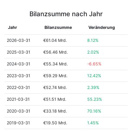
Bilanzsumme nach Jahr
Jahr
Bilanzsumme
Veränderung
2026-03-31
€61.04 Mrd.
8.12%
2025-03-31
€56.46 Mrd.
2.02%
2024-03-31
€55.34 Mrd.
-6.65%
2023-03-31
€59.29 Mrd.
12.42%
2022-03-31
€52.74 Mrd.
2.39%
2021-03-31
€51.51 Mrd.
55.23%
2020-03-31
€33.18 Mrd.
70.16%
2019-03-31
€19.50 Mrd.
1.45%