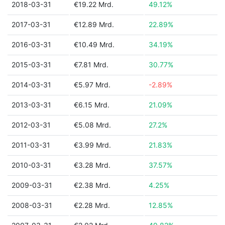
2018-03-31
€19.22 Mrd.
49.12%
2017-03-31
€12.89 Mrd.
22.89%
2016-03-31
€10.49 Mrd.
34.19%
2015-03-31
€7.81 Mrd.
30.77%
2014-03-31
€5.97 Mrd.
-2.89%
2013-03-31
€6.15 Mrd.
21.09%
2012-03-31
€5.08 Mrd.
27.2%
2011-03-31
€3.99 Mrd.
21.83%
2010-03-31
€3.28 Mrd.
37.57%
2009-03-31
€2.38 Mrd.
4.25%
2008-03-31
€2.28 Mrd.
12.85%