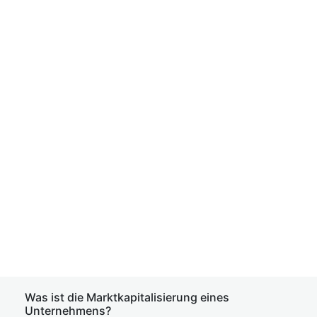
Was ist die Marktkapitalisierung eines
Unternehmens?