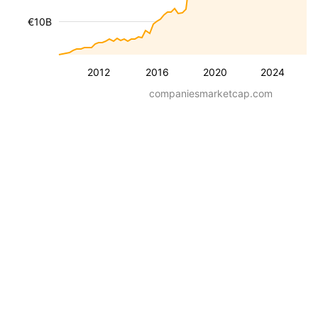
€10B
2012
2016
2020
2024
companiesmarketcap.com