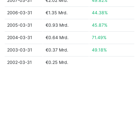
2007-03-31
€2.02 Mrd.
49.82%
2006-03-31
€1.35 Mrd.
44.38%
2005-03-31
€0.93 Mrd.
45.87%
2004-03-31
€0.64 Mrd.
71.49%
2003-03-31
€0.37 Mrd.
49.18%
2002-03-31
€0.25 Mrd.