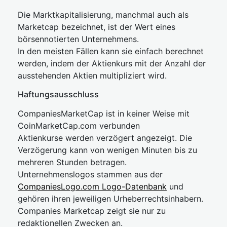
Die Marktkapitalisierung, manchmal auch als
Marketcap bezeichnet, ist der Wert eines
börsennotierten Unternehmens.
In den meisten Fällen kann sie einfach berechnet
werden, indem der Aktienkurs mit der Anzahl der
ausstehenden Aktien multipliziert wird.
Haftungsausschluss
CompaniesMarketCap ist in keiner Weise mit
CoinMarketCap.com verbunden
Aktienkurse werden verzögert angezeigt. Die
Verzögerung kann von wenigen Minuten bis zu
mehreren Stunden betragen.
Unternehmenslogos stammen aus der
CompaniesLogo.com Logo-Datenbank
und
gehören ihren jeweiligen Urheberrechtsinhabern.
Companies Marketcap zeigt sie nur zu
redaktionellen Zwecken an.