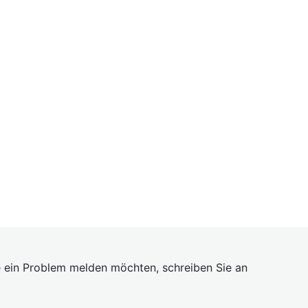
 ein Problem melden möchten, schreiben Sie an