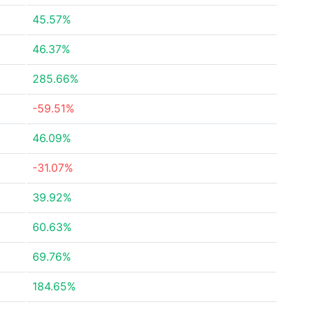
45.57%
46.37%
285.66%
-59.51%
46.09%
-31.07%
39.92%
60.63%
69.76%
184.65%