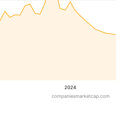
2024
companiesmarketcap.com