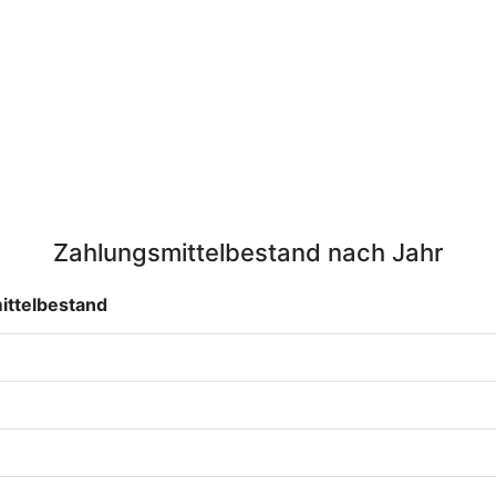
Zahlungsmittelbestand nach Jahr
ittelbestand