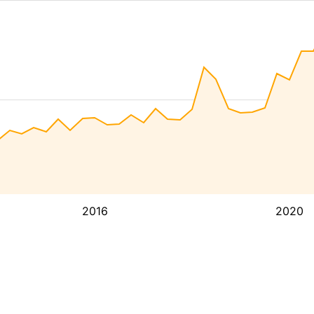
2016
2020