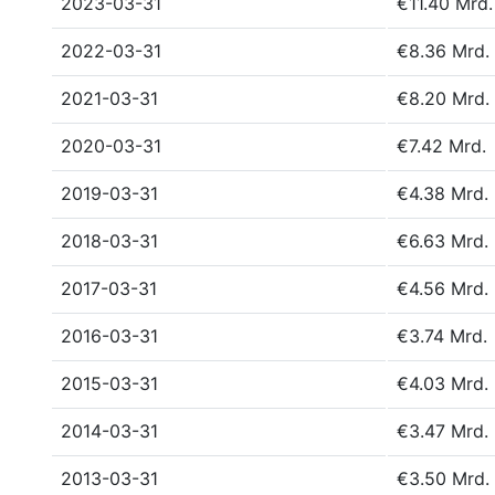
2023-03-31
€11.40 Mrd.
2022-03-31
€8.36 Mrd.
2021-03-31
€8.20 Mrd.
2020-03-31
€7.42 Mrd.
2019-03-31
€4.38 Mrd.
2018-03-31
€6.63 Mrd.
2017-03-31
€4.56 Mrd.
2016-03-31
€3.74 Mrd.
2015-03-31
€4.03 Mrd.
2014-03-31
€3.47 Mrd.
2013-03-31
€3.50 Mrd.