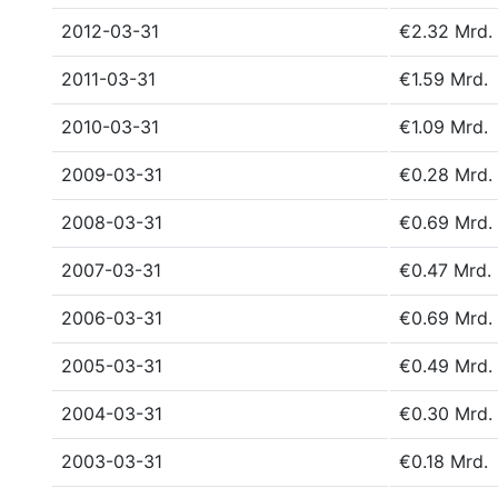
2012-03-31
€2.32 Mrd.
2011-03-31
€1.59 Mrd.
2010-03-31
€1.09 Mrd.
2009-03-31
€0.28 Mrd.
2008-03-31
€0.69 Mrd.
2007-03-31
€0.47 Mrd.
2006-03-31
€0.69 Mrd.
2005-03-31
€0.49 Mrd.
2004-03-31
€0.30 Mrd.
2003-03-31
€0.18 Mrd.