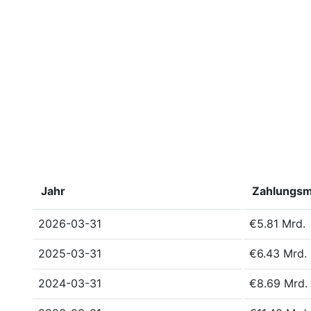
Jahr
Zahlungsm
2026-03-31
€5.81 Mrd.
2025-03-31
€6.43 Mrd.
2024-03-31
€8.69 Mrd.