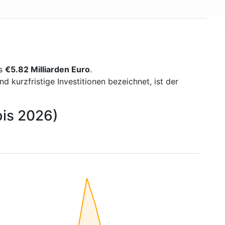
ns
€5.82 Milliarden Euro
.
kurzfristige Investitionen bezeichnet, ist der
bis 2026)