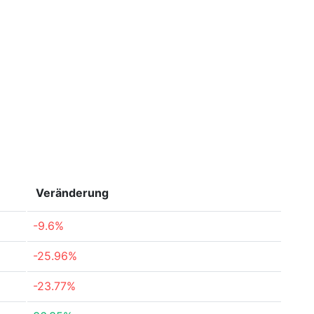
Veränderung
-9.6%
-25.96%
-23.77%