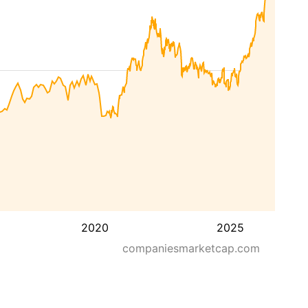
2020
2025
companiesmarketcap.com