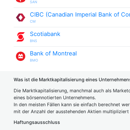
SAN
CIBC (Canadian Imperial Bank of C
CM
Scotiabank
BNS
Bank of Montreal
BMO
Was ist die Marktkapitalisierung eines Unternehmen
Die Marktkapitalisierung, manchmal auch als Marketc
eines börsennotierten Unternehmens.
In den meisten Fällen kann sie einfach berechnet we
mit der Anzahl der ausstehenden Aktien multipliziert
Haftungsausschluss