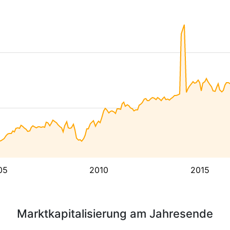
05
2010
2015
Marktkapitalisierung am Jahresende