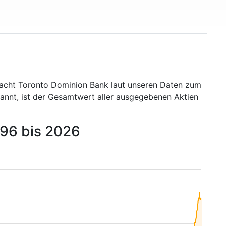
macht Toronto Dominion Bank laut unseren Daten zum
nannt, ist der Gesamtwert aller ausgegebenen Aktien
996 bis 2026