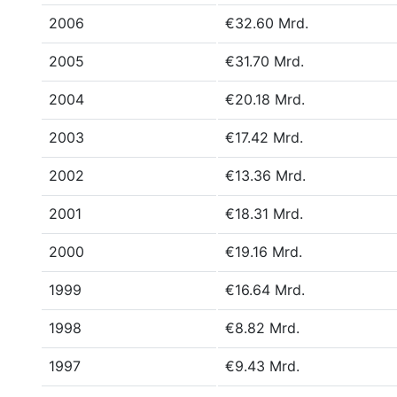
2006
€32.60 Mrd.
2005
€31.70 Mrd.
2004
€20.18 Mrd.
2003
€17.42 Mrd.
2002
€13.36 Mrd.
2001
€18.31 Mrd.
2000
€19.16 Mrd.
1999
€16.64 Mrd.
1998
€8.82 Mrd.
1997
€9.43 Mrd.