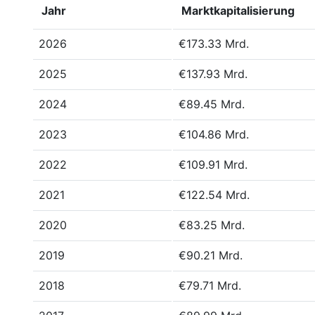
Jahr
Marktkapitalisierung
2026
€173.33 Mrd.
2025
€137.93 Mrd.
2024
€89.45 Mrd.
2023
€104.86 Mrd.
2022
€109.91 Mrd.
2021
€122.54 Mrd.
2020
€83.25 Mrd.
2019
€90.21 Mrd.
2018
€79.71 Mrd.