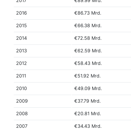
2017
€89.99 Mrd.
2016
€86.73 Mrd.
2015
€66.38 Mrd.
2014
€72.58 Mrd.
2013
€62.59 Mrd.
2012
€58.43 Mrd.
2011
€51.92 Mrd.
2010
€49.09 Mrd.
2009
€37.79 Mrd.
2008
€20.81 Mrd.
2007
€34.43 Mrd.