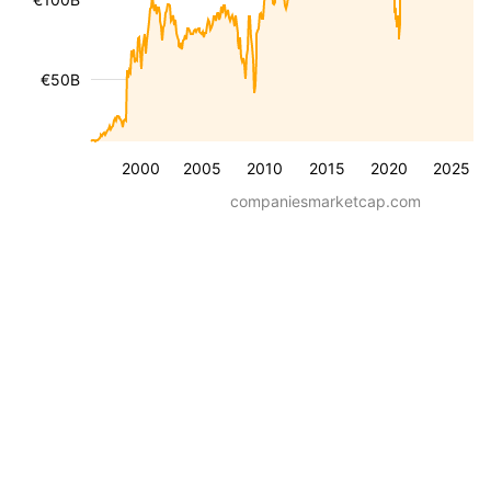
€50B
2000
2005
2010
2015
2020
2025
companiesmarketcap.com