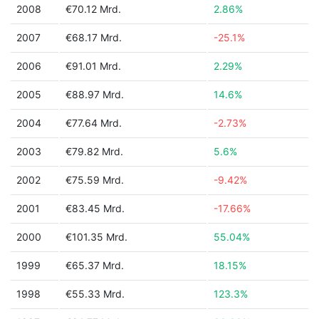
2008
€70.12 Mrd.
2.86%
2007
€68.17 Mrd.
-25.1%
2006
€91.01 Mrd.
2.29%
2005
€88.97 Mrd.
14.6%
2004
€77.64 Mrd.
-2.73%
2003
€79.82 Mrd.
5.6%
2002
€75.59 Mrd.
-9.42%
2001
€83.45 Mrd.
-17.66%
2000
€101.35 Mrd.
55.04%
1999
€65.37 Mrd.
18.15%
1998
€55.33 Mrd.
123.3%