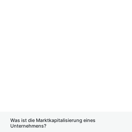
Was ist die Marktkapitalisierung eines
Unternehmens?