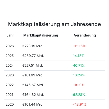
Marktkapitalisierung am Jahresende
Jahr
Marktkapitalisierung
Veränderung
2026
€228.19 Mrd.
-12.15%
2025
€259.77 Mrd.
14.18%
2024
€227.51 Mrd.
40.71%
2023
€161.69 Mrd.
10.24%
2022
€146.67 Mrd.
-10.9%
2021
€164.62 Mrd.
62.28%
2020
€101.44 Mrd.
-48.91%