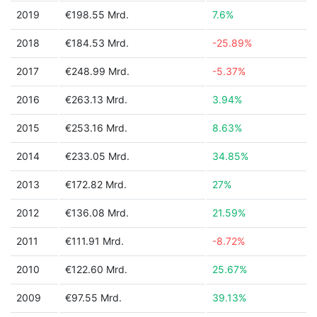
2019
€198.55 Mrd.
7.6%
2018
€184.53 Mrd.
-25.89%
2017
€248.99 Mrd.
-5.37%
2016
€263.13 Mrd.
3.94%
2015
€253.16 Mrd.
8.63%
2014
€233.05 Mrd.
34.85%
2013
€172.82 Mrd.
27%
2012
€136.08 Mrd.
21.59%
2011
€111.91 Mrd.
-8.72%
2010
€122.60 Mrd.
25.67%
2009
€97.55 Mrd.
39.13%