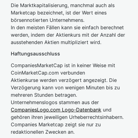
Die Marktkapitalisierung, manchmal auch als
Marketcap bezeichnet, ist der Wert eines
börsennotierten Unternehmens.
In den meisten Fällen kann sie einfach berechnet
werden, indem der Aktienkurs mit der Anzahl der
ausstehenden Aktien multipliziert wird.
Haftungsausschluss
CompaniesMarketCap ist in keiner Weise mit
CoinMarketCap.com verbunden
Aktienkurse werden verzögert angezeigt. Die
Verzögerung kann von wenigen Minuten bis zu
mehreren Stunden betragen.
Unternehmenslogos stammen aus der
CompaniesLogo.com Logo-Datenbank
und
gehören ihren jeweiligen Urheberrechtsinhabern.
Companies Marketcap zeigt sie nur zu
redaktionellen Zwecken an.