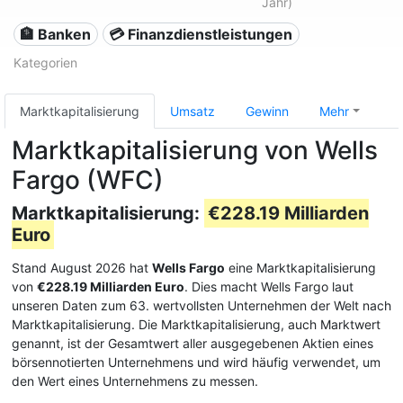
Jahr)
🏦 Banken
💳 Finanzdienstleistungen
Kategorien
Marktkapitalisierung
Umsatz
Gewinn
Mehr
Marktkapitalisierung von Wells
Fargo (WFC)
Marktkapitalisierung:
€228.19 Milliarden
Euro
Stand August 2026 hat
Wells Fargo
eine Marktkapitalisierung
von
€228.19 Milliarden Euro
. Dies macht Wells Fargo laut
unseren Daten zum 63. wertvollsten Unternehmen der Welt nach
Marktkapitalisierung. Die Marktkapitalisierung, auch Marktwert
genannt, ist der Gesamtwert aller ausgegebenen Aktien eines
börsennotierten Unternehmens und wird häufig verwendet, um
den Wert eines Unternehmens zu messen.