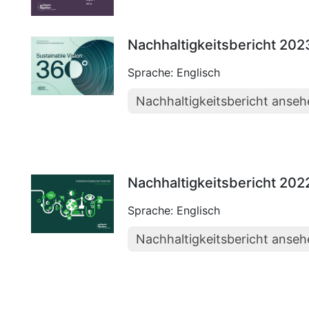
Nachhaltigkeitsbericht 202
Sprache: Englisch
Nachhaltigkeitsbericht anse
Nachhaltigkeitsbericht 202
Sprache: Englisch
Nachhaltigkeitsbericht anse