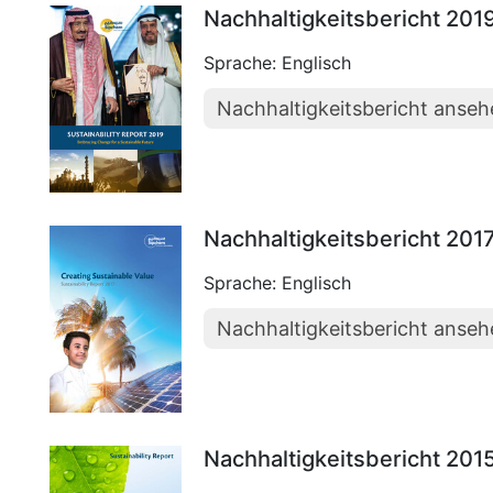
Nachhaltigkeitsbericht 201
Sprache: Englisch
Nachhaltigkeitsbericht anse
Nachhaltigkeitsbericht 201
Sprache: Englisch
Nachhaltigkeitsbericht anse
Nachhaltigkeitsbericht 201