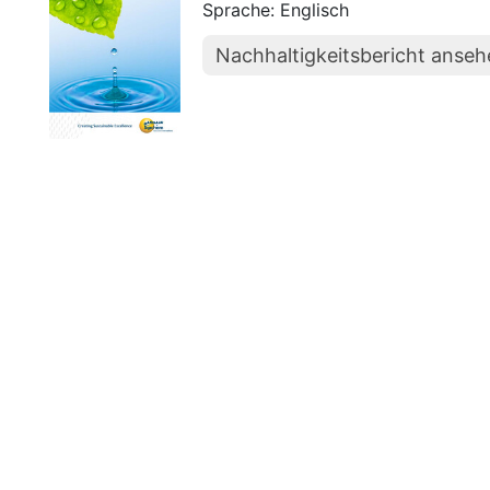
Sprache: Englisch
Nachhaltigkeitsbericht anse