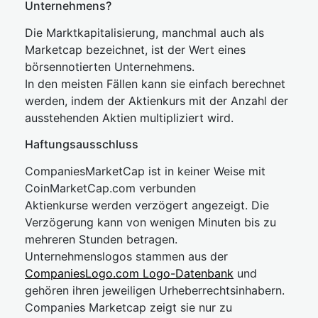
Unternehmens?
Die Marktkapitalisierung, manchmal auch als
Marketcap bezeichnet, ist der Wert eines
börsennotierten Unternehmens.
In den meisten Fällen kann sie einfach berechnet
werden, indem der Aktienkurs mit der Anzahl der
ausstehenden Aktien multipliziert wird.
Haftungsausschluss
CompaniesMarketCap ist in keiner Weise mit
CoinMarketCap.com verbunden
Aktienkurse werden verzögert angezeigt. Die
Verzögerung kann von wenigen Minuten bis zu
mehreren Stunden betragen.
Unternehmenslogos stammen aus der
CompaniesLogo.com Logo-Datenbank
und
gehören ihren jeweiligen Urheberrechtsinhabern.
Companies Marketcap zeigt sie nur zu