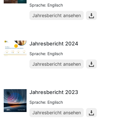
Sprache: Englisch
Jahresbericht ansehen
Jahresbericht 2024
Sprache: Englisch
Jahresbericht ansehen
Jahresbericht 2023
Sprache: Englisch
Jahresbericht ansehen