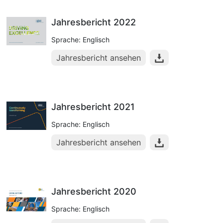
Jahresbericht 2022
Sprache: Englisch
Jahresbericht ansehen
Jahresbericht 2021
Sprache: Englisch
Jahresbericht ansehen
Jahresbericht 2020
Sprache: Englisch