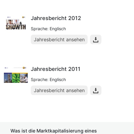
Jahresbericht 2012
Sprache: Englisch
Jahresbericht ansehen
Jahresbericht 2011
Sprache: Englisch
Jahresbericht ansehen
Was ist die Marktkapitalisierung eines