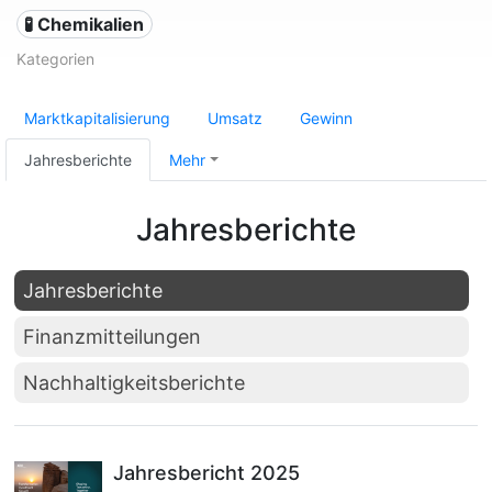
🧪 Chemikalien
Kategorien
Marktkapitalisierung
Umsatz
Gewinn
Jahresberichte
Mehr
Jahresberichte
Jahresberichte
Finanzmitteilungen
Nachhaltigkeitsberichte
Jahresbericht 2025