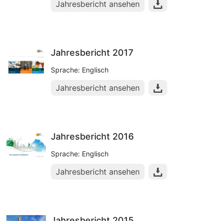
Jahresbericht ansehen
Jahresbericht 2017
Sprache: Englisch
Jahresbericht ansehen
Jahresbericht 2016
Sprache: Englisch
Jahresbericht ansehen
Jahresbericht 2015