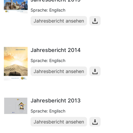
Sprache: Englisch
Jahresbericht ansehen
Jahresbericht 2014
Sprache: Englisch
Jahresbericht ansehen
Jahresbericht 2013
Sprache: Englisch
Jahresbericht ansehen