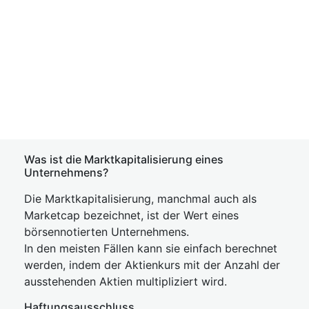
Was ist die Marktkapitalisierung eines
Unternehmens?
Die Marktkapitalisierung, manchmal auch als
Marketcap bezeichnet, ist der Wert eines
börsennotierten Unternehmens.
In den meisten Fällen kann sie einfach berechnet
werden, indem der Aktienkurs mit der Anzahl der
ausstehenden Aktien multipliziert wird.
Haftungsausschluss