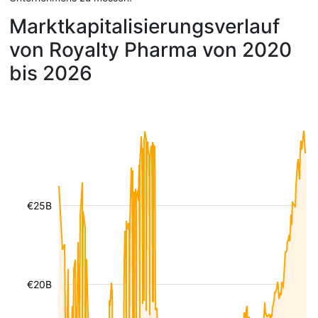
Marktkapitalisierungsverlauf
von Royalty Pharma von 2020
bis 2026
€25B
€20B