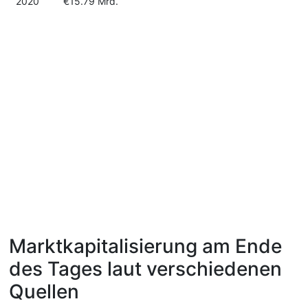
2020
€15.79 Mrd.
Marktkapitalisierung am Ende
des Tages laut verschiedenen
Quellen