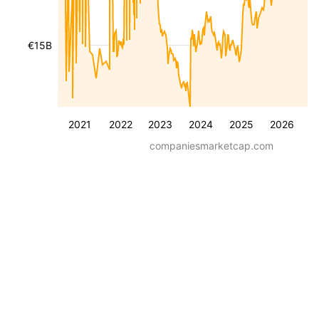
€15B
2021
2022
2023
2024
2025
2026
companiesmarketcap.com