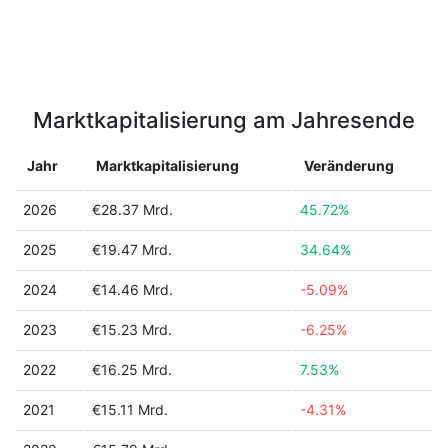
Marktkapitalisierung am Jahresende
Jahr
Marktkapitalisierung
Veränderung
2026
€28.37 Mrd.
45.72%
2025
€19.47 Mrd.
34.64%
2024
€14.46 Mrd.
-5.09%
2023
€15.23 Mrd.
-6.25%
2022
€16.25 Mrd.
7.53%
2021
€15.11 Mrd.
-4.31%