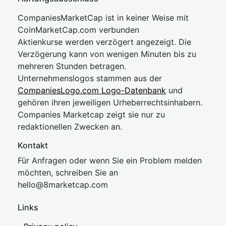
CompaniesMarketCap ist in keiner Weise mit
CoinMarketCap.com verbunden
Aktienkurse werden verzögert angezeigt. Die
Verzögerung kann von wenigen Minuten bis zu
mehreren Stunden betragen.
Unternehmenslogos stammen aus der
CompaniesLogo.com Logo-Datenbank
und
gehören ihren jeweiligen Urheberrechtsinhabern.
Companies Marketcap zeigt sie nur zu
redaktionellen Zwecken an.
Kontakt
Für Anfragen oder wenn Sie ein Problem melden
möchten, schreiben Sie an
hel
lo@8market
cap.com
Links